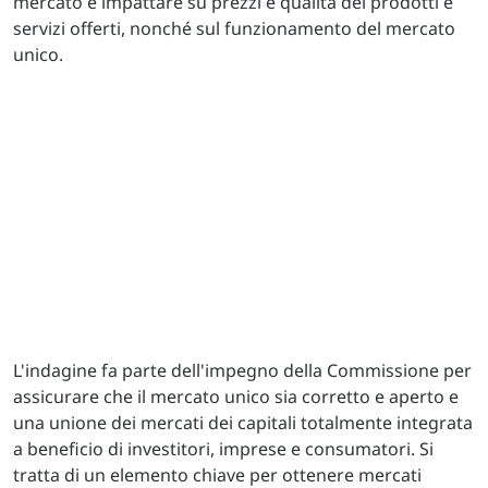
mercato e impattare su prezzi e qualità dei prodotti e
servizi offerti, nonché sul funzionamento del mercato
unico.
L'indagine fa parte dell'impegno della Commissione per
assicurare che il mercato unico sia corretto e aperto e
una unione dei mercati dei capitali totalmente integrata
a beneficio di investitori, imprese e consumatori. Si
tratta di un elemento chiave per ottenere mercati