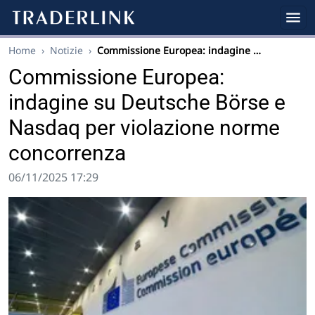
Home
›
Notizie
›
Commissione Europea: indagine …
Commissione Europea:
indagine su Deutsche Börse e
Nasdaq per violazione norme
concorrenza
06/11/2025 17:29