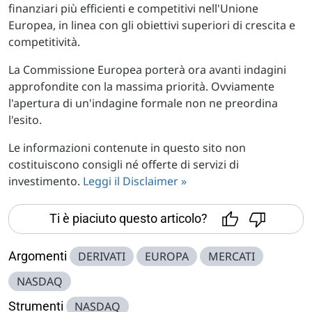
finanziari più efficienti e competitivi nell'Unione
Europea, in linea con gli obiettivi superiori di crescita e
competitività.
La Commissione Europea porterà ora avanti indagini
approfondite con la massima priorità. Ovviamente
l'apertura di un'indagine formale non ne preordina
l'esito.
Le informazioni contenute in questo sito non
costituiscono consigli né offerte di servizi di
investimento.
Leggi il Disclaimer »
Ti è piaciuto questo articolo?
Argomenti
DERIVATI
EUROPA
MERCATI
NASDAQ
Strumenti
NASDAQ