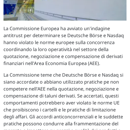
La Commissione Europea ha avviato un'indagine
antitrust per determinare se Deutsche Börse e Nasdaq
hanno violato le norme europee sulla concorrenza
coordinando la loro operatività nel settore della
quotazione, negoziazione e compensazione di derivati
finanziari nell'Area Economia Europea (AEE).
La Commissione teme che Deutsche Börse e Nasdaq si
siano accordate o abbiano utilizzato pratiche pe non
competere nell'AEE nella quotazione, negoziazione e
compensazione di taluni derivati. Se accertati, questi
comportamenti potrebbero aver violato le norme UE
che proibiscono i cartelli e le pratiche di limitazione
degli affari. Gli accordi anticoncorrenziali e le suddette
pratiche possono condurre alla frammentazione del