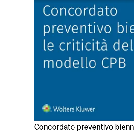
Concordato preventivo biennal