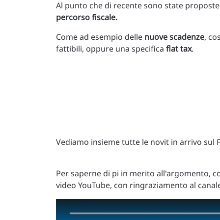
Al punto che di recente sono state proposte
percorso fiscale.
Come ad esempio delle
nuove scadenze
, co
fattibili, oppure una specifica
flat tax
.
Vediamo insieme tutte le novit in arrivo sul F
Per saperne di pi in merito all'argomento, 
video YouTube, con ringraziamento al canal