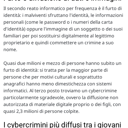
Il secondo reato informatico per frequenza è il furto di
identità: i malviventi sfruttano l'identità, le informazioni
personali (come le password o i numeri della carta
d'identità) oppure l'immagine di un soggetto o dei suoi
familiari per poi sostituirsi digitalmente al legittimo
proprietario e quindi commettere un crimine a suo
nome.
Quasi due milioni e mezzo di persone hanno subito un
furto di identità: si tratta per la maggior parte di
persone che per motivi culturali e soprattutto
anagrafici hanno meno dimestichezza con sistemi
informatici. Al terzo posto troviamo un cybercrimine
particolarmente sgradevole, ovvero la diffusione non
autorizzata di materiale digitale proprio o dei figli, con
quasi 2,3 milioni di persone colpite.
I cybercrimini più diffusi tra i giovani