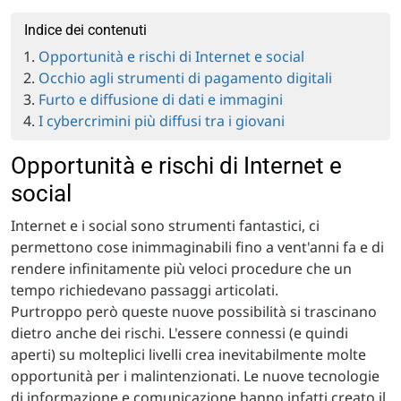
Indice dei contenuti
Opportunità e rischi di Internet e social
Occhio agli strumenti di pagamento digitali
Furto e diffusione di dati e immagini
I cybercrimini più diffusi tra i giovani
Opportunità e rischi di Internet e
social
Internet e i social sono strumenti fantastici, ci
permettono cose inimmaginabili fino a vent'anni fa e di
rendere infinitamente più veloci procedure che un
tempo richiedevano passaggi articolati.
Purtroppo però queste nuove possibilità si trascinano
dietro anche dei rischi. L'essere connessi (e quindi
aperti) su molteplici livelli crea inevitabilmente molte
opportunità per i malintenzionati. Le nuove tecnologie
di informazione e comunicazione hanno infatti creato il