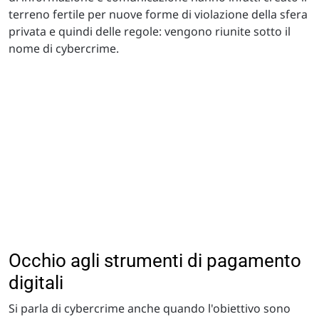
terreno fertile per nuove forme di violazione della sfera
privata e quindi delle regole: vengono riunite sotto il
nome di cybercrime.
Occhio agli strumenti di pagamento
digitali
Si parla di cybercrime anche quando l'obiettivo sono