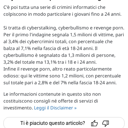
C'è poi tutta una serie di crimini informatici che
colpiscono in modo particolare i giovani fino a 24 anni.
Si tratta di cyberstalking, cyberbullismo e revenge porn.
Per il primo l'indagine segnala 1,5 milioni di vittime, pari
al 3,4% dei cybercrimini totali, con percentuale che
balza al 7,1% nella fascia di età 18-24 anni. Il
cyberbullismo è segnalato da 1,3 milioni di persone,
3,2% del totale ma 13,1% tra i 18 e i 24 anni.
Infine il revenge porn, altro reato particolarmente
odioso: qui le vittime sono 1,2 milioni, con percentuale
sul totale pari a 2,8% e del 7% nella fascia 18-24 anni.
Le informazioni contenute in questo sito non
costituiscono consigli né offerte di servizi di
investimento.
Leggi il Disclaimer »
Ti è piaciuto questo articolo?