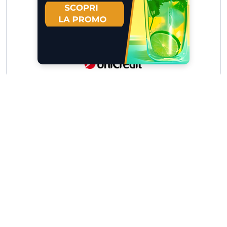
Scrivici