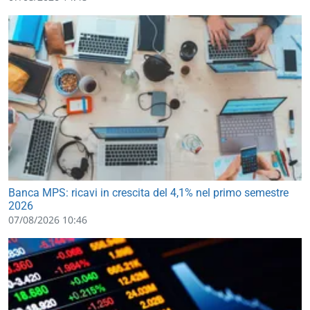
Banca MPS: ricavi in crescita del 4,1% nel primo semestre
2026
07/08/2026 10:46