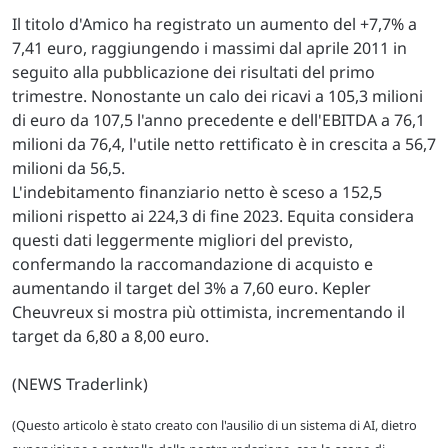
Il titolo d'Amico ha registrato un aumento del +7,7% a
7,41 euro, raggiungendo i massimi dal aprile 2011 in
seguito alla pubblicazione dei risultati del primo
trimestre. Nonostante un calo dei ricavi a 105,3 milioni
di euro da 107,5 l'anno precedente e dell'EBITDA a 76,1
milioni da 76,4, l'utile netto rettificato è in crescita a 56,7
milioni da 56,5.
L'indebitamento finanziario netto è sceso a 152,5
milioni rispetto ai 224,3 di fine 2023. Equita considera
questi dati leggermente migliori del previsto,
confermando la raccomandazione di acquisto e
aumentando il target del 3% a 7,60 euro. Kepler
Cheuvreux si mostra più ottimista, incrementando il
target da 6,80 a 8,00 euro.
(NEWS Traderlink)
(Questo articolo è stato creato con l'ausilio di un sistema di AI, dietro