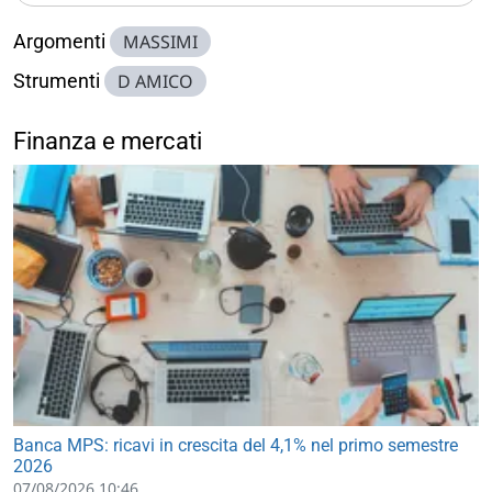
Argomenti
MASSIMI
Strumenti
D AMICO
Finanza e mercati
Banca MPS: ricavi in crescita del 4,1% nel primo semestre
2026
07/08/2026 10:46