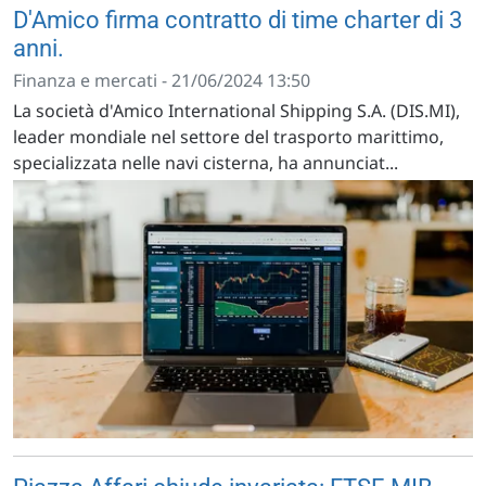
D'Amico firma contratto di time charter di 3
anni.
Finanza e mercati - 21/06/2024 13:50
La società d'Amico International Shipping S.A. (DIS.MI),
leader mondiale nel settore del trasporto marittimo,
specializzata nelle navi cisterna, ha annunciat...