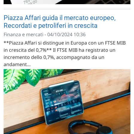
Piazza Affari guida il mercato europeo,
Recordati e petroliferi in crescita
Finanza e mercati - 04/10/2024 10:36
**Piazza Affari si distingue in Europa con un FTSE MIB
in crescita del 0,7%** Il FTSE MIB ha registrato un
incremento dello 0,7%, accompagnato da un
andament...