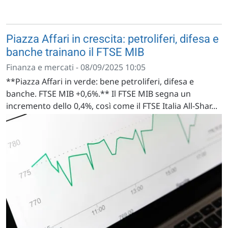
Piazza Affari in crescita: petroliferi, difesa e
banche trainano il FTSE MIB
Finanza e mercati - 08/09/2025 10:05
**Piazza Affari in verde: bene petroliferi, difesa e
banche. FTSE MIB +0,6%.** Il FTSE MIB segna un
incremento dello 0,4%, così come il FTSE Italia All-Shar...