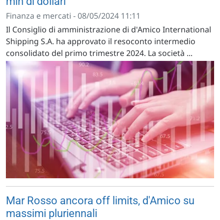
mln di dollari
Finanza e mercati - 08/05/2024 11:11
Il Consiglio di amministrazione di d'Amico International
Shipping S.A. ha approvato il resoconto intermedio
consolidato del primo trimestre 2024. La società ...
Mar Rosso ancora off limits, d'Amico su
massimi pluriennali