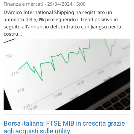
Finanza e mercati - 29/04/2024 15:00
D'Amico International Shipping ha registrato un
aumento del 5,0% proseguendo il trend positivo in
seguito all'annuncio del contratto con Jiangsu per la
costru...
Borsa italiana: FTSE MIB in crescita grazie
agli acquisti sulle utility.