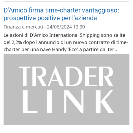
D'Amico firma time-charter vantaggioso:
prospettive positive per l'azienda
Finanza e mercati - 24/06/2024 13:30
Le azioni di D'Amico International Shipping sono salite
del 2,2% dopo l'annuncio di un nuovo contratto di time-
charter per una nave Handy 'Eco' a partire dal ter...