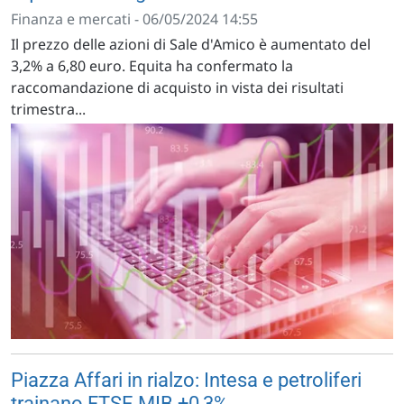
Finanza e mercati - 06/05/2024 14:55
Il prezzo delle azioni di Sale d'Amico è aumentato del
3,2% a 6,80 euro. Equita ha confermato la
raccomandazione di acquisto in vista dei risultati
trimestra...
Piazza Affari in rialzo: Intesa e petroliferi
trainano FTSE MIB +0,3%