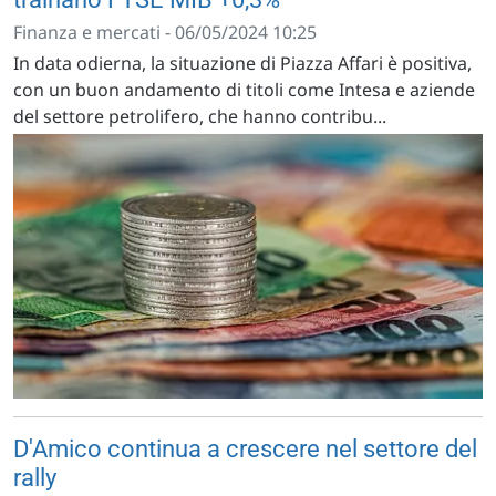
Finanza e mercati - 06/05/2024 10:25
In data odierna, la situazione di Piazza Affari è positiva,
con un buon andamento di titoli come Intesa e aziende
del settore petrolifero, che hanno contribu...
D'Amico continua a crescere nel settore del
rally