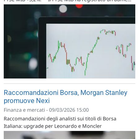
Raccomandazioni Borsa, Morgan Stanley
promuove Nexi
Finanza e mercati - 09/03/2026 15:00
Raccomandazioni degli analisti sui titoli di Borsa
Italiana: upgrade per Leonardo e Moncler