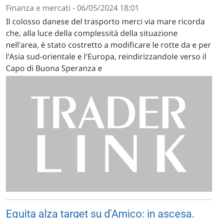
Finanza e mercati - 06/05/2024 18:01
Il colosso danese del trasporto merci via mare ricorda
che, alla luce della complessità della situazione
nell'area, è stato costretto a modificare le rotte da e per
l'Asia sud-orientale e l'Europa, reindirizzandole verso il
Capo di Buona Speranza e
Equita alza target su d'Amico: in ascesa.