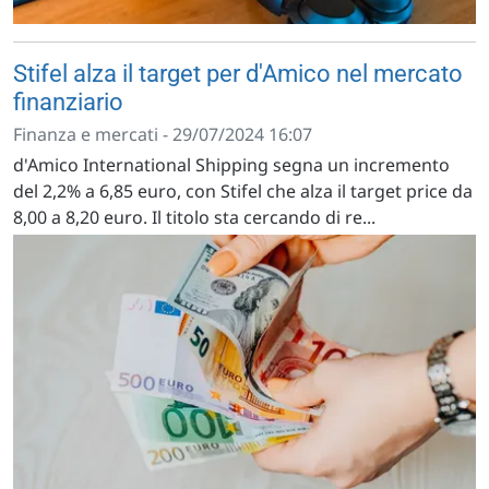
Stifel alza il target per d'Amico nel mercato
finanziario
Finanza e mercati - 29/07/2024 16:07
d'Amico International Shipping segna un incremento
del 2,2% a 6,85 euro, con Stifel che alza il target price da
8,00 a 8,20 euro. Il titolo sta cercando di re...