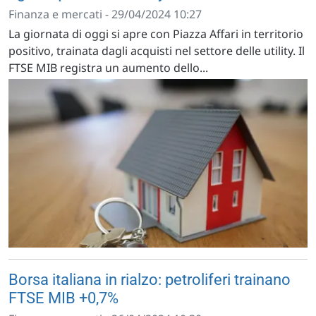
Finanza e mercati - 29/04/2024 10:27
La giornata di oggi si apre con Piazza Affari in territorio
positivo, trainata dagli acquisti nel settore delle utility. Il
FTSE MIB registra un aumento dello...
Borsa italiana in rialzo: petroliferi trainano
FTSE MIB +0,7%