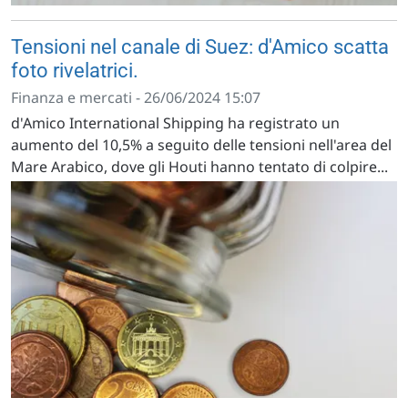
Tensioni nel canale di Suez: d'Amico scatta
foto rivelatrici.
Finanza e mercati - 26/06/2024 15:07
d'Amico International Shipping ha registrato un
aumento del 10,5% a seguito delle tensioni nell'area del
Mare Arabico, dove gli Houti hanno tentato di colpire...