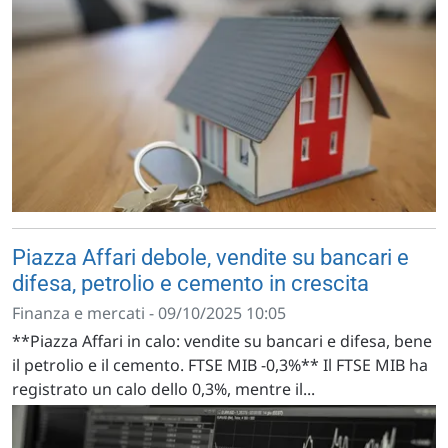
Piazza Affari debole, vendite su bancari e
difesa, petrolio e cemento in crescita
Finanza e mercati - 09/10/2025 10:05
**Piazza Affari in calo: vendite su bancari e difesa, bene
il petrolio e il cemento. FTSE MIB -0,3%** Il FTSE MIB ha
registrato un calo dello 0,3%, mentre il...