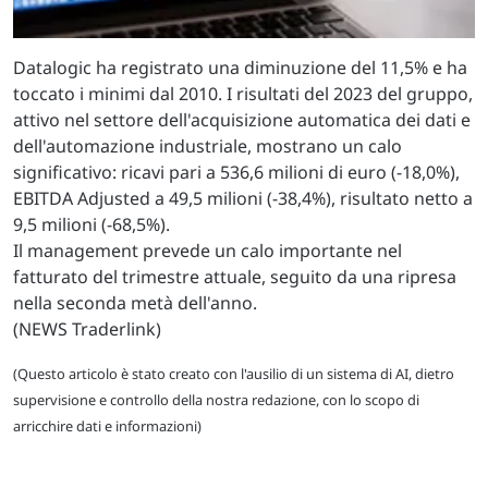
Datalogic ha registrato una diminuzione del 11,5% e ha
toccato i minimi dal 2010. I risultati del 2023 del gruppo,
attivo nel settore dell'acquisizione automatica dei dati e
dell'automazione industriale, mostrano un calo
significativo: ricavi pari a 536,6 milioni di euro (-18,0%),
EBITDA Adjusted a 49,5 milioni (-38,4%), risultato netto a
9,5 milioni (-68,5%).
Il management prevede un calo importante nel
fatturato del trimestre attuale, seguito da una ripresa
nella seconda metà dell'anno.
(NEWS Traderlink)
(Questo articolo è stato creato con l'ausilio di un sistema di AI, dietro
supervisione e controllo della nostra redazione, con lo scopo di
arricchire dati e informazioni)