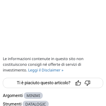
Le informazioni contenute in questo sito non
costituiscono consigli né offerte di servizi di
investimento.
Leggi il Disclaimer »
Ti è piaciuto questo articolo?
Argomenti
MINIMI
Strumenti
DATALOGIC