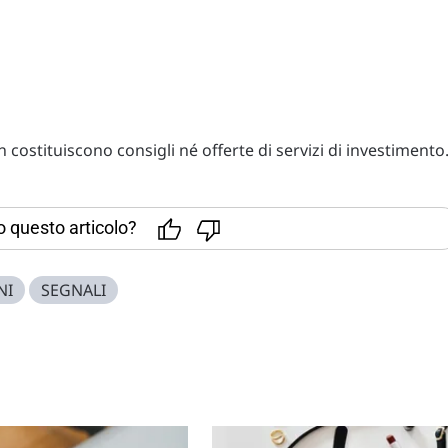
costituiscono consigli né offerte di servizi di investimento
to questo articolo?
NI
SEGNALI