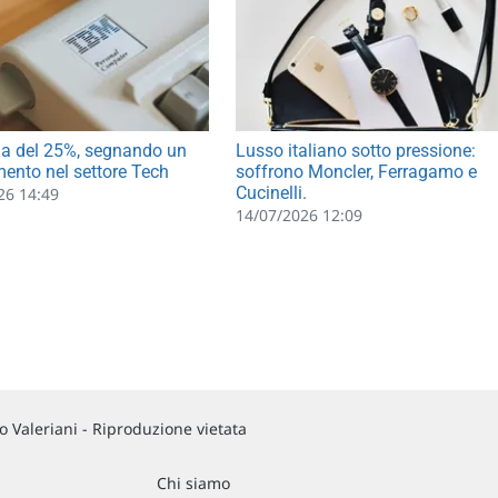
la del 25%, segnando un
Lusso italiano sotto pressione:
nto nel settore Tech
soffrono Moncler, Ferragamo e
Cucinelli.
26 14:49
14/07/2026 12:09
 Valeriani - Riproduzione vietata
Chi siamo