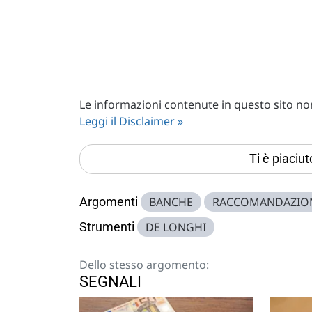
Le informazioni contenute in questo sito non 
Leggi il Disclaimer »
Ti è piaciu
Argomenti
BANCHE
RACCOMANDAZIO
Strumenti
DE LONGHI
Dello stesso argomento:
SEGNALI