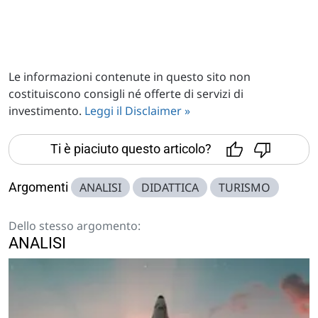
Le informazioni contenute in questo sito non
costituiscono consigli né offerte di servizi di
investimento.
Leggi il Disclaimer »
Ti è piaciuto questo articolo?
Argomenti
ANALISI
DIDATTICA
TURISMO
Dello stesso argomento:
ANALISI