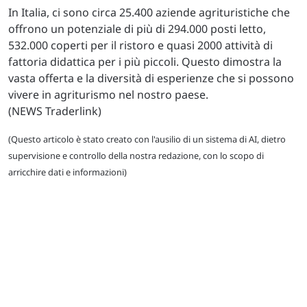
In Italia, ci sono circa 25.400 aziende agrituristiche che
offrono un potenziale di più di 294.000 posti letto,
532.000 coperti per il ristoro e quasi 2000 attività di
fattoria didattica per i più piccoli. Questo dimostra la
vasta offerta e la diversità di esperienze che si possono
vivere in agriturismo nel nostro paese.
(NEWS Traderlink)
(Questo articolo è stato creato con l'ausilio di un sistema di AI, dietro
supervisione e controllo della nostra redazione, con lo scopo di
arricchire dati e informazioni)