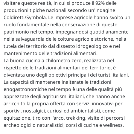
visitare queste realtà, in cui si produce il 92% delle
produzioni tipiche nazionali secondo un'indagine
Coldiretti/Symbola. Le imprese agricole hanno svolto un
ruolo fondamentale nella conservazione di questo
patrimonio nel tempo, impegnandosi quotidianamente
nella salvaguardia delle colture agricole storiche, nella
tutela del territorio dal dissesto idrogeologico e nel
mantenimento delle tradizioni alimentari.
La buona cucina a chilometro zero, realizzata nel
rispetto delle tradizioni alimentari del territorio, è
diventata uno degli obiettivi principali dei turisti italiani.
La capacità di mantenere inalterate le tradizioni
enogastronomiche nel tempo è una delle qualità più
apprezzate degli agriturismi italiani, che hanno anche
arricchito la propria offerta con servizi innovativi per
sportivi, nostalgici, curiosi ed ambientalisti, come
equitazione, tiro con l'arco, trekking, visite di percorsi
archeologici o naturalistici, corsi di cucina e wellness.