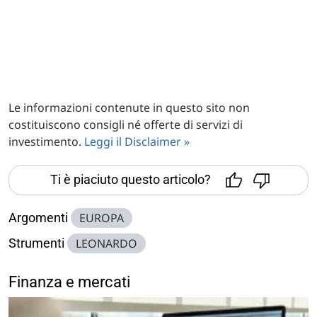
Le informazioni contenute in questo sito non
costituiscono consigli né offerte di servizi di
investimento.
Leggi il Disclaimer »
Ti è piaciuto questo articolo?
Argomenti
EUROPA
Strumenti
LEONARDO
Finanza e mercati