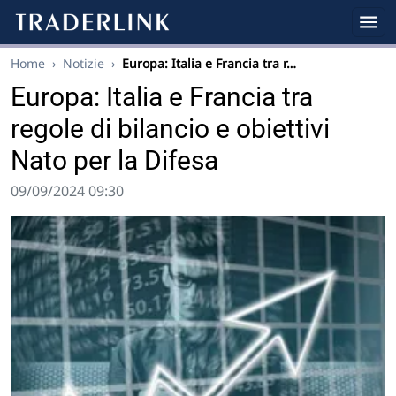
Home
›
Notizie
›
Europa: Italia e Francia tra r…
Europa: Italia e Francia tra
regole di bilancio e obiettivi
Nato per la Difesa
09/09/2024 09:30