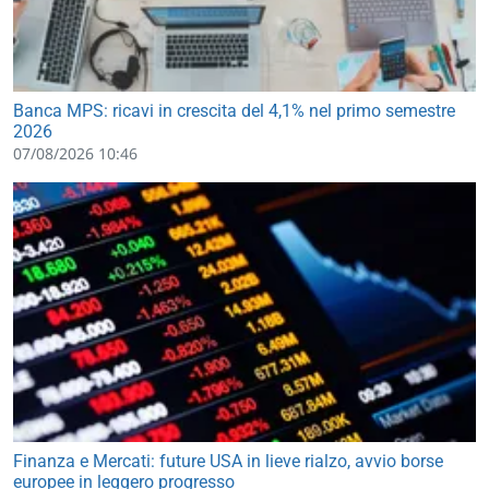
Banca MPS: ricavi in crescita del 4,1% nel primo semestre
2026
07/08/2026 10:46
Finanza e Mercati: future USA in lieve rialzo, avvio borse
europee in leggero progresso