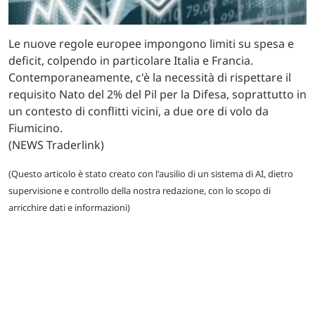
Le nuove regole europee impongono limiti su spesa e
deficit, colpendo in particolare Italia e Francia.
Contemporaneamente, c'è la necessità di rispettare il
requisito Nato del 2% del Pil per la Difesa, soprattutto in
un contesto di conflitti vicini, a due ore di volo da
Fiumicino.
(NEWS Traderlink)
(Questo articolo è stato creato con l'ausilio di un sistema di AI, dietro
supervisione e controllo della nostra redazione, con lo scopo di
arricchire dati e informazioni)