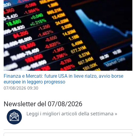
Finanza e Mercati: future USA in lieve rialzo, avvio borse
europee in leggero progresso
07/08/2026 09:30
Newsletter del 07/08/2026
Leggi i migliori articoli della settimana »