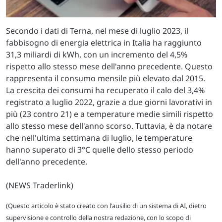
Secondo i dati di Terna, nel mese di luglio 2023, il
fabbisogno di energia elettrica in Italia ha raggiunto
31,3 miliardi di kWh, con un incremento del 4,5%
rispetto allo stesso mese dell'anno precedente. Questo
rappresenta il consumo mensile più elevato dal 2015.
La crescita dei consumi ha recuperato il calo del 3,4%
registrato a luglio 2022, grazie a due giorni lavorativi in
più (23 contro 21) e a temperature medie simili rispetto
allo stesso mese dell'anno scorso. Tuttavia, è da notare
che nell'ultima settimana di luglio, le temperature
hanno superato di 3°C quelle dello stesso periodo
dell'anno precedente.
(NEWS Traderlink)
(Questo articolo è stato creato con l'ausilio di un sistema di AI, dietro
supervisione e controllo della nostra redazione, con lo scopo di