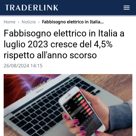
Home
›
Notizie
›
Fabbisogno elettrico in Italia…
Fabbisogno elettrico in Italia a
luglio 2023 cresce del 4,5%
rispetto all'anno scorso
26/08/2024 14:15