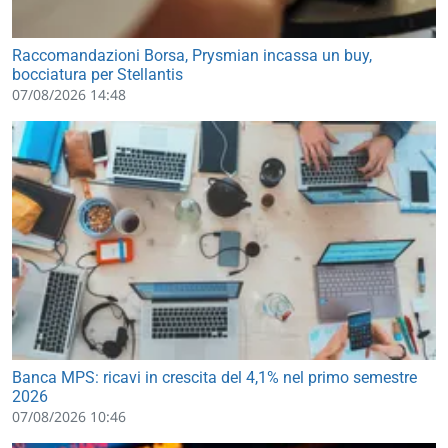
Raccomandazioni Borsa, Prysmian incassa un buy,
bocciatura per Stellantis
07/08/2026 14:48
Banca MPS: ricavi in crescita del 4,1% nel primo semestre
2026
07/08/2026 10:46