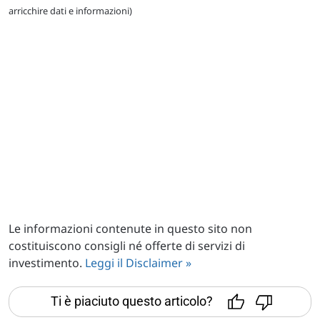
arricchire dati e informazioni)
Le informazioni contenute in questo sito non
costituiscono consigli né offerte di servizi di
investimento.
Leggi il Disclaimer »
Ti è piaciuto questo articolo?