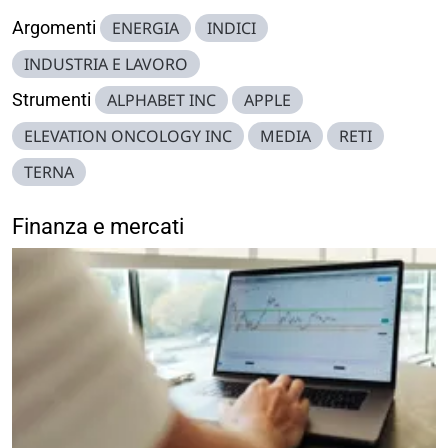
Argomenti
ENERGIA
INDICI
INDUSTRIA E LAVORO
Strumenti
ALPHABET INC
APPLE
ELEVATION ONCOLOGY INC
MEDIA
RETI
TERNA
Finanza e mercati