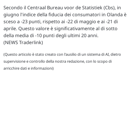
Secondo il Centraal Bureau voor de Statistiek (Cbs), in
giugno l'indice della fiducia dei consumatori in Olanda è
sceso a -23 punti, rispetto ai -22 di maggio e ai -21 di
aprile. Questo valore è significativamente al di sotto
della media di -10 punti degli ultimi 20 anni.
(NEWS Traderlink)
(Questo articolo è stato creato con l'ausilio di un sistema di AI, dietro
supervisione e controllo della nostra redazione, con lo scopo di
arricchire dati e informazioni)