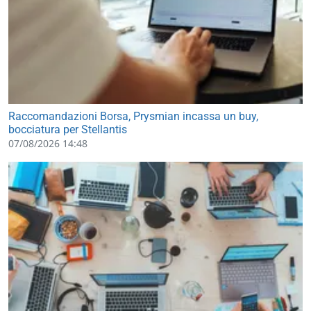
Raccomandazioni Borsa, Prysmian incassa un buy,
bocciatura per Stellantis
07/08/2026 14:48