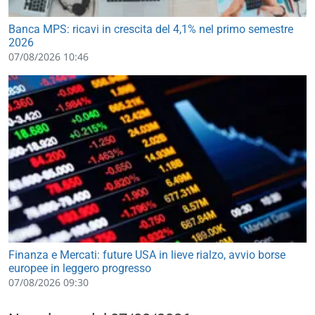
Banca MPS: ricavi in crescita del 4,1% nel primo semestre
2026
07/08/2026 10:46
Finanza e Mercati: future USA in lieve rialzo, avvio borse
europee in leggero progresso
07/08/2026 09:30