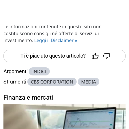
Le informazioni contenute in questo sito non
costituiscono consigli né offerte di servizi di
investimento.
Leggi il Disclaimer »
Ti è piaciuto questo articolo?
Argomenti
INDICI
Strumenti
CBS CORPORATION
MEDIA
Finanza e mercati