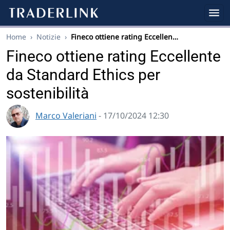
Home
›
Notizie
›
Fineco ottiene rating Eccellen…
Fineco ottiene rating Eccellente
da Standard Ethics per
sostenibilità
Marco Valeriani
- 17/10/2024 12:30