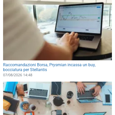
Raccomandazioni Borsa, Prysmian incassa un buy,
bocciatura per Stellantis
07/08/2026 14:48