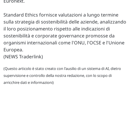
Euronext.
Standard Ethics fornisce valutazioni a lungo termine
sulla strategia di sostenibilità delle aziende, analizzando
il loro posizionamento rispetto alle indicazioni di
sostenibilità e corporate governance promosse da
organismi internazionali come l'ONU, l'OCSE e l'Unione
Europea.
(NEWS Traderlink)
(Questo articolo è stato creato con l'ausilio di un sistema di AI, dietro
supervisione e controllo della nostra redazione, con lo scopo di
arricchire dati e informazioni)