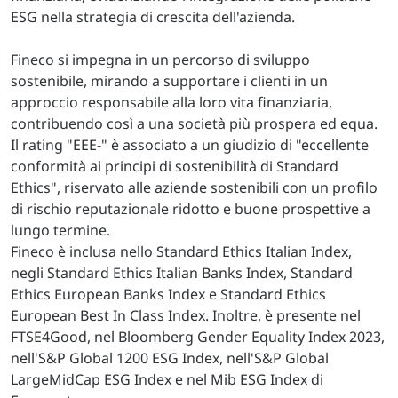
ESG nella strategia di crescita dell'azienda.
Fineco si impegna in un percorso di sviluppo
sostenibile, mirando a supportare i clienti in un
approccio responsabile alla loro vita finanziaria,
contribuendo così a una società più prospera ed equa.
Il rating "EEE-" è associato a un giudizio di "eccellente
conformità ai principi di sostenibilità di Standard
Ethics", riservato alle aziende sostenibili con un profilo
di rischio reputazionale ridotto e buone prospettive a
lungo termine.
Fineco è inclusa nello Standard Ethics Italian Index,
negli Standard Ethics Italian Banks Index, Standard
Ethics European Banks Index e Standard Ethics
European Best In Class Index. Inoltre, è presente nel
FTSE4Good, nel Bloomberg Gender Equality Index 2023,
nell'S&P Global 1200 ESG Index, nell'S&P Global
LargeMidCap ESG Index e nel Mib ESG Index di