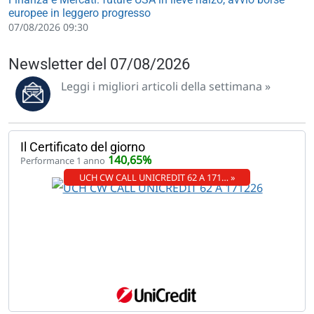
europee in leggero progresso
07/08/2026 09:30
Newsletter del 07/08/2026
Leggi i migliori articoli della settimana »
Il Certificato del giorno
140,65%
Performance 1 anno
UCH CW CALL UNICREDIT 62 A 171… »