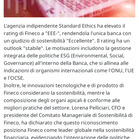
L'agenzia indipendente Standard Ethics ha elevato il
rating di Fineco a "EEE-", rendendola l'unica banca con
un giudizio di sostenibilità "Eccellente". Il rating ha un
outlook "stabile". Le motivazioni includono la gestione
integrata delle politiche ESG (Environmental, Social,
Governance) all'interno della Banca, che si allinea alle
indicazioni di organismi internazionali come l'ONU, l'UE
e l'OCSE.
Inoltre, le innovazioni tecnologiche e di prodotto di
Fineco considerano la sostenibilità, mentre la
composizione degli organi apicali è conforme alle
migliori pratiche del settore. Lorena Pelliciari, CFO e
presidente del Comitato Manageriale di Sostenibilità di
Fineco, ha dichiarato che questo riconoscimento
posiziona Fineco come leader globale nella sostenibilità
finanziaria, evidenziando l'integrazione delle politiche