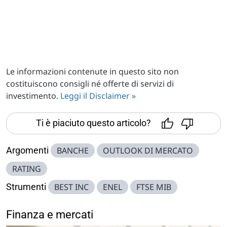
Le informazioni contenute in questo sito non
costituiscono consigli né offerte di servizi di
investimento.
Leggi il Disclaimer »
Ti è piaciuto questo articolo?
Argomenti
BANCHE
OUTLOOK DI MERCATO
RATING
Strumenti
BEST INC
ENEL
FTSE MIB
Finanza e mercati