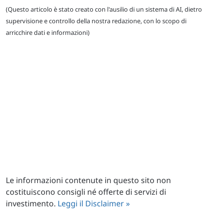
(Questo articolo è stato creato con l'ausilio di un sistema di AI, dietro
supervisione e controllo della nostra redazione, con lo scopo di
arricchire dati e informazioni)
Le informazioni contenute in questo sito non
costituiscono consigli né offerte di servizi di
investimento.
Leggi il Disclaimer »