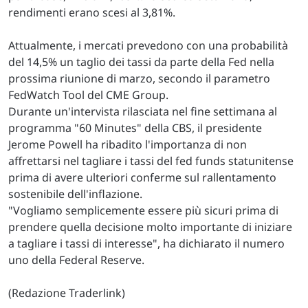
rendimenti erano scesi al 3,81%.
Attualmente, i mercati prevedono con una probabilità
del 14,5% un taglio dei tassi da parte della Fed nella
prossima riunione di marzo, secondo il parametro
FedWatch Tool del CME Group.
Durante un'intervista rilasciata nel fine settimana al
programma "60 Minutes" della CBS, il presidente
Jerome Powell ha ribadito l'importanza di non
affrettarsi nel tagliare i tassi del fed funds statunitense
prima di avere ulteriori conferme sul rallentamento
sostenibile dell'inflazione.
"Vogliamo semplicemente essere più sicuri prima di
prendere quella decisione molto importante di iniziare
a tagliare i tassi di interesse", ha dichiarato il numero
uno della Federal Reserve.
(Redazione Traderlink)