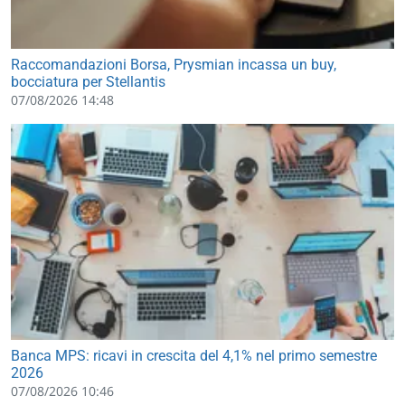
Raccomandazioni Borsa, Prysmian incassa un buy,
bocciatura per Stellantis
07/08/2026 14:48
Banca MPS: ricavi in crescita del 4,1% nel primo semestre
2026
07/08/2026 10:46