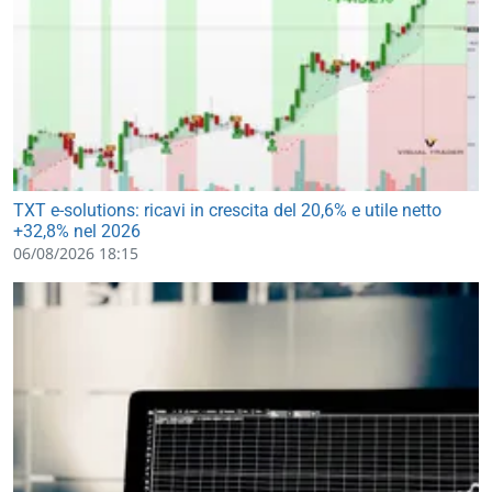
TXT e-solutions: ricavi in crescita del 20,6% e utile netto
+32,8% nel 2026
06/08/2026 18:15