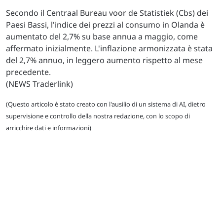
Secondo il Centraal Bureau voor de Statistiek (Cbs) dei
Paesi Bassi, l'indice dei prezzi al consumo in Olanda è
aumentato del 2,7% su base annua a maggio, come
affermato inizialmente. L'inflazione armonizzata è stata
del 2,7% annuo, in leggero aumento rispetto al mese
precedente.
(NEWS Traderlink)
(Questo articolo è stato creato con l'ausilio di un sistema di AI, dietro
supervisione e controllo della nostra redazione, con lo scopo di
arricchire dati e informazioni)