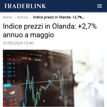
Home
›
Notizie
›
Indice prezzi in Olanda: +2,7%…
Indice prezzi in Olanda: +2,7%
annuo a maggio
31/05/2024 12:40