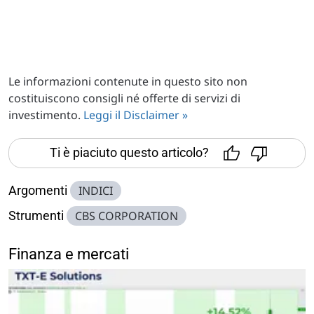
Le informazioni contenute in questo sito non
costituiscono consigli né offerte di servizi di
investimento.
Leggi il Disclaimer »
Ti è piaciuto questo articolo?
Argomenti
INDICI
Strumenti
CBS CORPORATION
Finanza e mercati