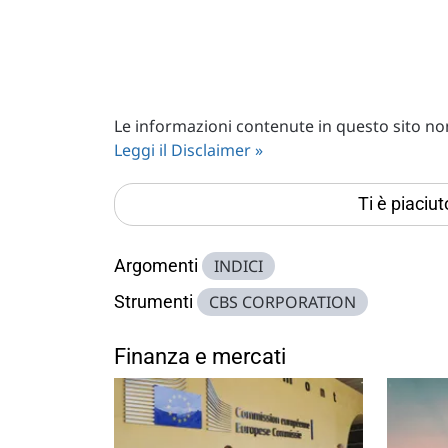
Le informazioni contenute in questo sito non 
Leggi il Disclaimer »
Ti è piaciu
Argomenti
INDICI
Strumenti
CBS CORPORATION
Finanza e mercati