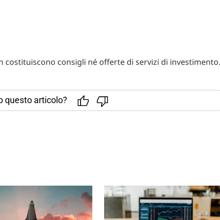
costituiscono consigli né offerte di servizi di investimento
to questo articolo?