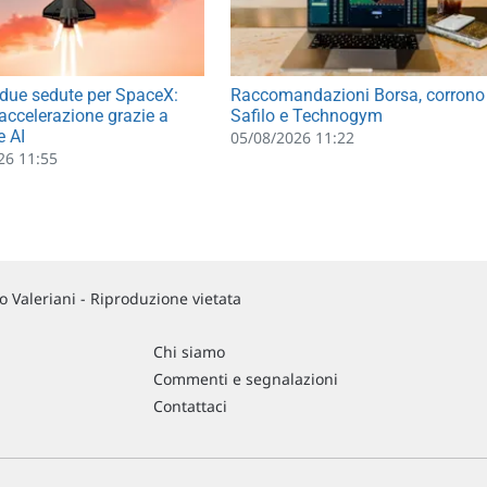
due sedute per SpaceX:
Raccomandazioni Borsa, corrono
 accelerazione grazie a
Safilo e Technogym
e AI
05/08/2026 11:22
26 11:55
 Valeriani - Riproduzione vietata
Chi siamo
Commenti e segnalazioni
Contattaci