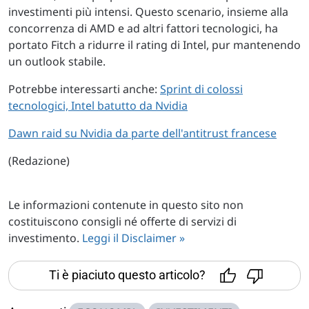
investimenti più intensi. Questo scenario, insieme alla
concorrenza di AMD e ad altri fattori tecnologici, ha
portato Fitch a ridurre il rating di Intel, pur mantenendo
un outlook stabile.
Potrebbe interessarti anche:
Sprint di colossi
tecnologici, Intel batutto da Nvidia
Dawn raid su Nvidia da parte dell'antitrust francese
(Redazione)
Le informazioni contenute in questo sito non
costituiscono consigli né offerte di servizi di
investimento.
Leggi il Disclaimer »
Ti è piaciuto questo articolo?