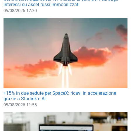
interessi su asset russi immobilizzati
05/08/2026 17:30
+15% in due sedute per SpaceX: ricavi in accelerazione
grazie a Starlink e AI
05/08/2026 11:55