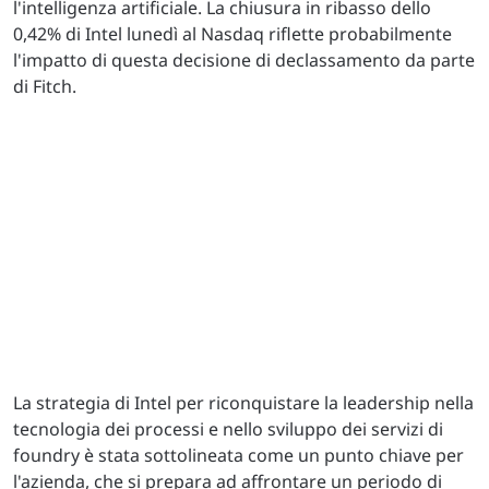
l'intelligenza artificiale. La chiusura in ribasso dello
0,42% di Intel lunedì al Nasdaq riflette probabilmente
l'impatto di questa decisione di declassamento da parte
di Fitch.
La strategia di Intel per riconquistare la leadership nella
tecnologia dei processi e nello sviluppo dei servizi di
foundry è stata sottolineata come un punto chiave per
l'azienda, che si prepara ad affrontare un periodo di