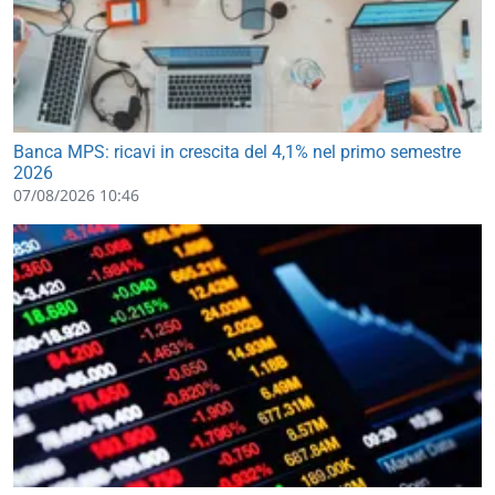
Banca MPS: ricavi in crescita del 4,1% nel primo semestre
2026
07/08/2026 10:46