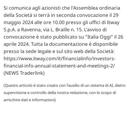
Si comunica agli azionisti che l'Assemblea ordinaria
della Società si terrà in seconda convocazione il 29
maggio 2024 alle ore 10.00 presso gli uffici di Itway
S.p.A. a Ravenna, via L. Braille n. 15. L'avviso di
convocazione è stato pubblicato su "Italia Oggi" il 26
aprile 2024. Tutta la documentazione è disponibile
presso la sede legale e sul sito web della Società:
https://www.itway.com/it/financialinfo/investors-
financial-info-annual-statement-and-meetings-2/
(NEWS Traderlink)
(Questo articolo è stato creato con l'ausilio di un sistema di AI, dietro
supervisione e controllo della nostra redazione, con lo scopo di
arricchire dati e informazioni)