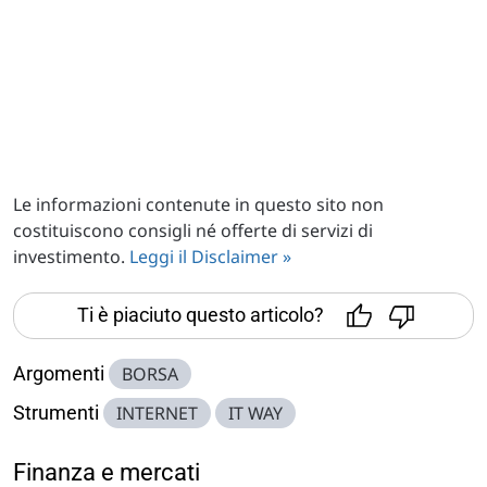
Le informazioni contenute in questo sito non
costituiscono consigli né offerte di servizi di
investimento.
Leggi il Disclaimer »
Ti è piaciuto questo articolo?
Argomenti
BORSA
Strumenti
INTERNET
IT WAY
Finanza e mercati