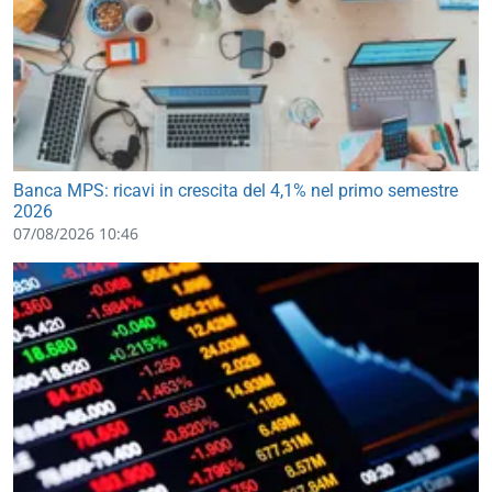
Banca MPS: ricavi in crescita del 4,1% nel primo semestre
2026
07/08/2026 10:46