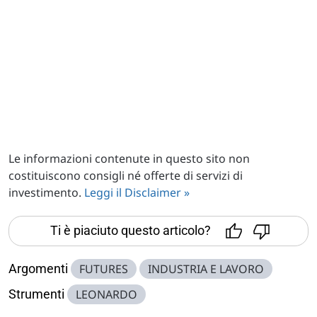
Le informazioni contenute in questo sito non
costituiscono consigli né offerte di servizi di
investimento.
Leggi il Disclaimer »
Ti è piaciuto questo articolo?
Argomenti
FUTURES
INDUSTRIA E LAVORO
Strumenti
LEONARDO