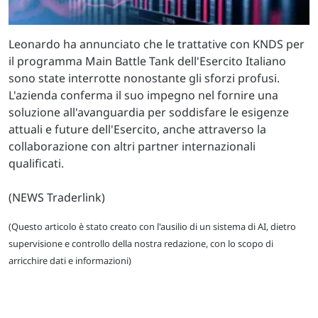
Leonardo ha annunciato che le trattative con KNDS per
il programma Main Battle Tank dell'Esercito Italiano
sono state interrotte nonostante gli sforzi profusi.
L'azienda conferma il suo impegno nel fornire una
soluzione all'avanguardia per soddisfare le esigenze
attuali e future dell'Esercito, anche attraverso la
collaborazione con altri partner internazionali
qualificati.
(NEWS Traderlink)
(Questo articolo è stato creato con l'ausilio di un sistema di AI, dietro
supervisione e controllo della nostra redazione, con lo scopo di
arricchire dati e informazioni)