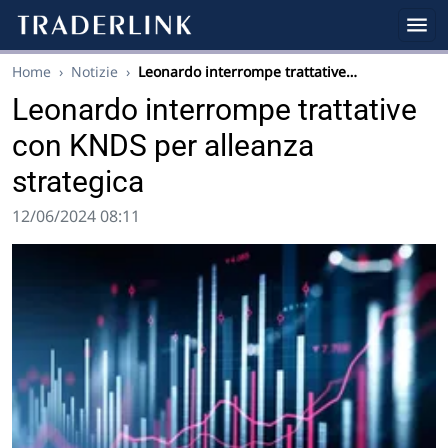
Home
›
Notizie
›
Leonardo interrompe trattative…
Leonardo interrompe trattative
con KNDS per alleanza
strategica
12/06/2024 08:11