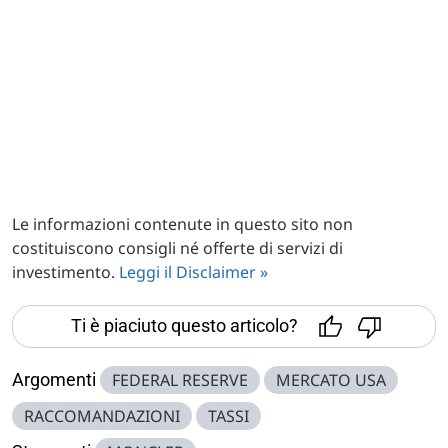
Le informazioni contenute in questo sito non
costituiscono consigli né offerte di servizi di
investimento.
Leggi il Disclaimer »
Ti è piaciuto questo articolo?
Argomenti
FEDERAL RESERVE
MERCATO USA
RACCOMANDAZIONI
TASSI