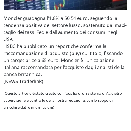
Moncler guadagna l'1,8% a 50,54 euro, seguendo la
tendenza positiva del settore lusso, sostenuto dal maxi-
taglio dei tassi Fed e dall'aumento dei consumi negli
USA.
HSBC ha pubblicato un report che conferma la
raccomandazione di acquisto (buy) sul titolo, fissando
un target price a 65 euro. Moncler è l'unica azione
italiana raccomandata per l'acquisto dagli analisti della
banca britannica.
(NEWS Traderlink)
(Questo articolo è stato creato con l'ausilio di un sistema di AI, dietro
supervisione e controllo della nostra redazione, con lo scopo di
arricchire dati e informazioni)