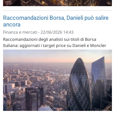
Raccomandazioni Borsa, Danieli può salire
ancora
Finanza e mercati - 22/06/2026 14:43
Raccomandazioni degli analisti sui titoli di Borsa
Italiana: aggiornati i target price su Danieli e Moncler