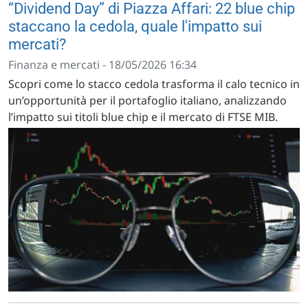
“Dividend Day” di Piazza Affari: 22 blue chip
staccano la cedola, quale l'impatto sui
mercati?
Finanza e mercati - 18/05/2026 16:34
Scopri come lo stacco cedola trasforma il calo tecnico in
un’opportunità per il portafoglio italiano, analizzando
l’impatto sui titoli blue chip e il mercato di FTSE MIB.