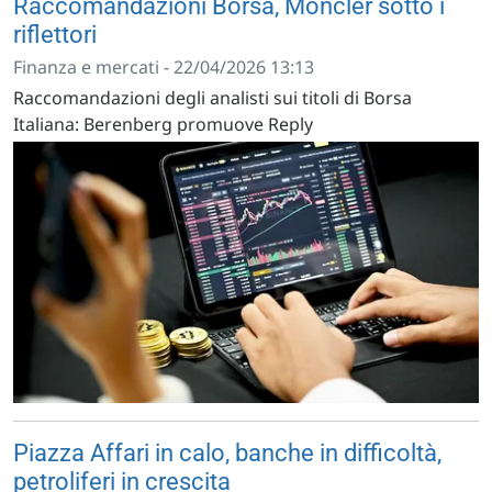
Raccomandazioni Borsa, Moncler sotto i
riflettori
Finanza e mercati - 22/04/2026 13:13
Raccomandazioni degli analisti sui titoli di Borsa
Italiana: Berenberg promuove Reply
Piazza Affari in calo, banche in difficoltà,
petroliferi in crescita