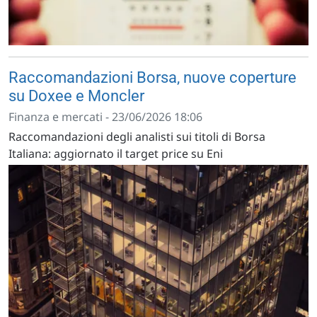
Raccomandazioni Borsa, nuove coperture
su Doxee e Moncler
Finanza e mercati - 23/06/2026 18:06
Raccomandazioni degli analisti sui titoli di Borsa
Italiana: aggiornato il target price su Eni