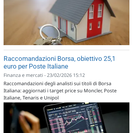
Raccomandazioni Borsa, obiettivo 25,1
euro per Poste Italiane
Finanza e mercati - 23/02/2026 15:12
Raccomandazioni degli analisti sui titoli di Borsa
Italiana: aggiornati i target price su Moncler, Poste
Italiane, Tenaris e Unipol