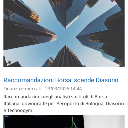
Raccomandazioni Borsa, scende Diasorin
Finanza e mercati - 23/03/2026 14:44
Raccomandazioni degli analisti sui titoli di Borsa
Italiana: downgrade per Aeroporto di Bologna, Diasorin
e Technogym