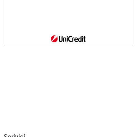
Scrivici