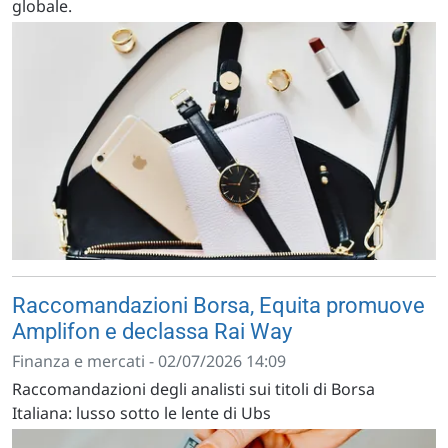
globale.
Raccomandazioni Borsa, Equita promuove
Amplifon e declassa Rai Way
Finanza e mercati - 02/07/2026 14:09
Raccomandazioni degli analisti sui titoli di Borsa
Italiana: lusso sotto le lente di Ubs