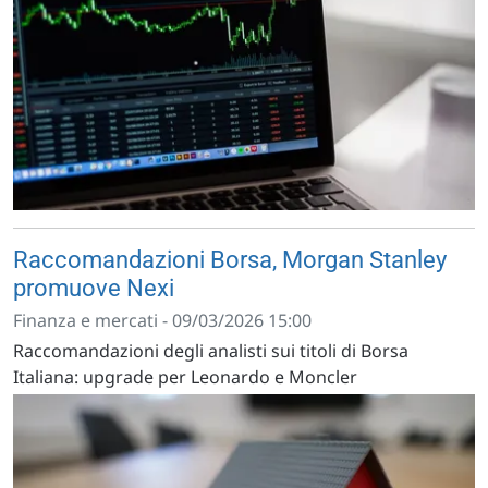
Raccomandazioni Borsa, Morgan Stanley
promuove Nexi
Finanza e mercati - 09/03/2026 15:00
Raccomandazioni degli analisti sui titoli di Borsa
Italiana: upgrade per Leonardo e Moncler