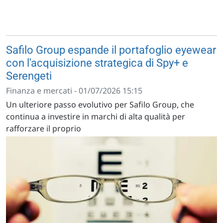
Safilo Group espande il portafoglio eyewear
con l'acquisizione strategica di Spy+ e
Serengeti
Finanza e mercati - 01/07/2026 15:15
Un ulteriore passo evolutivo per Safilo Group, che
continua a investire in marchi di alta qualità per
rafforzare il proprio