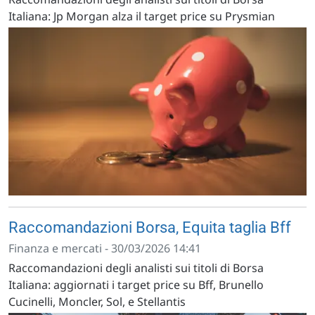
Italiana: Jp Morgan alza il target price su Prysmian
Raccomandazioni Borsa, Equita taglia Bff
Finanza e mercati - 30/03/2026 14:41
Raccomandazioni degli analisti sui titoli di Borsa
Italiana: aggiornati i target price su Bff, Brunello
Cucinelli, Moncler, Sol, e Stellantis