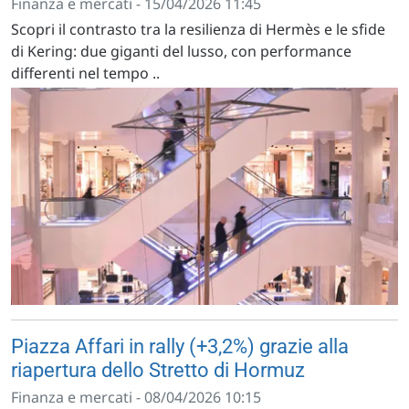
Finanza e mercati - 15/04/2026 11:45
Scopri il contrasto tra la resilienza di Hermès e le sfide
di Kering: due giganti del lusso, con performance
differenti nel tempo ..
Piazza Affari in rally (+3,2%) grazie alla
riapertura dello Stretto di Hormuz
Finanza e mercati - 08/04/2026 10:15