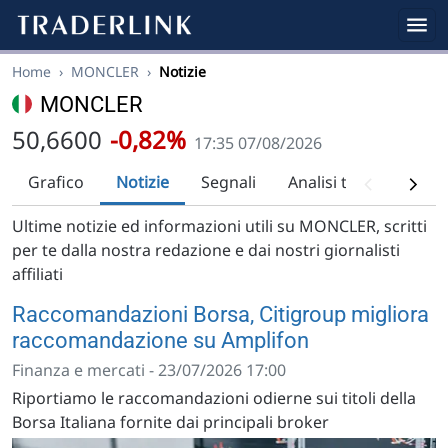
Home
›
MONCLER
›
Notizie
MONCLER
50,6600
-0,82%
17:35 07/08/2026
Grafico
Notizie
Segnali
Analisi tecnica
Ra
Ultime notizie ed informazioni utili su MONCLER, scritti
per te dalla nostra redazione e dai nostri giornalisti
affiliati
Raccomandazioni Borsa, Citigroup migliora
raccomandazione su Amplifon
Finanza e mercati - 23/07/2026 17:00
Riportiamo le raccomandazioni odierne sui titoli della
Borsa Italiana fornite dai principali broker