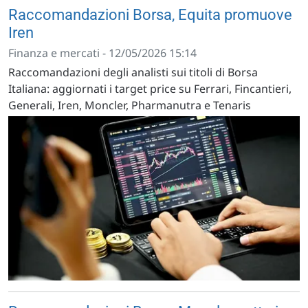
Raccomandazioni Borsa, Equita promuove
Iren
Finanza e mercati - 12/05/2026 15:14
Raccomandazioni degli analisti sui titoli di Borsa
Italiana: aggiornati i target price su Ferrari, Fincantieri,
Generali, Iren, Moncler, Pharmanutra e Tenaris