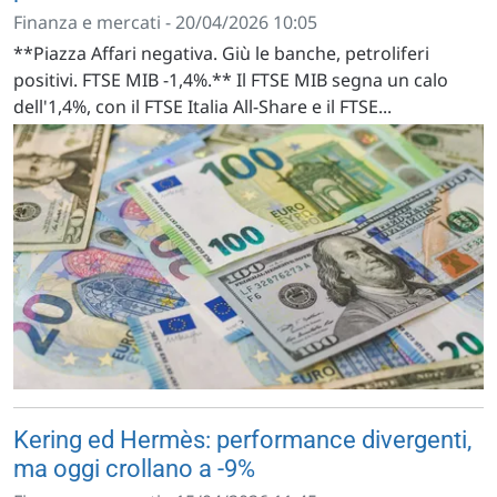
Finanza e mercati - 20/04/2026 10:05
**Piazza Affari negativa. Giù le banche, petroliferi
positivi. FTSE MIB -1,4%.** Il FTSE MIB segna un calo
dell'1,4%, con il FTSE Italia All-Share e il FTSE...
Kering ed Hermès: performance divergenti,
ma oggi crollano a -9%