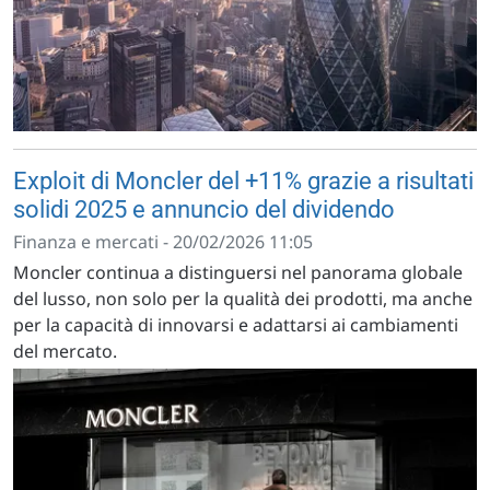
Exploit di Moncler del +11% grazie a risultati
solidi 2025 e annuncio del dividendo
Finanza e mercati - 20/02/2026 11:05
Moncler continua a distinguersi nel panorama globale
del lusso, non solo per la qualità dei prodotti, ma anche
per la capacità di innovarsi e adattarsi ai cambiamenti
del mercato.