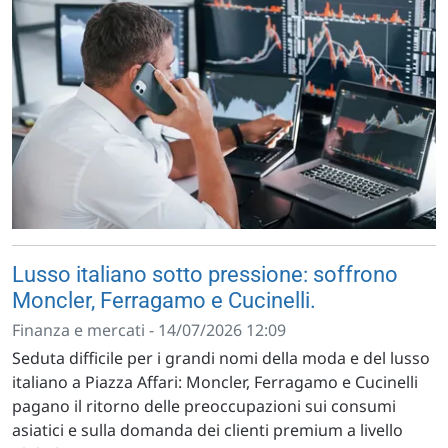
Lusso italiano sotto pressione: soffrono
Moncler, Ferragamo e Cucinelli.
Finanza e mercati - 14/07/2026 12:09
Seduta difficile per i grandi nomi della moda e del lusso
italiano a Piazza Affari: Moncler, Ferragamo e Cucinelli
pagano il ritorno delle preoccupazioni sui consumi
asiatici e sulla domanda dei clienti premium a livello