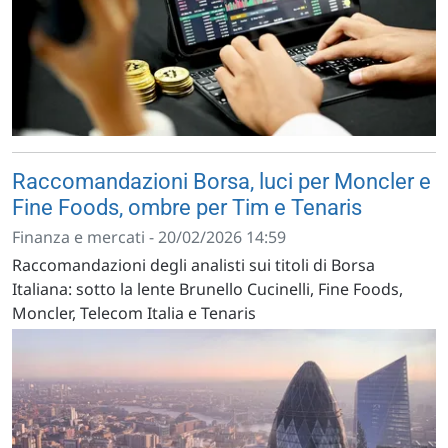
Raccomandazioni Borsa, luci per Moncler e
Fine Foods, ombre per Tim e Tenaris
Finanza e mercati - 20/02/2026 14:59
Raccomandazioni degli analisti sui titoli di Borsa
Italiana: sotto la lente Brunello Cucinelli, Fine Foods,
Moncler, Telecom Italia e Tenaris