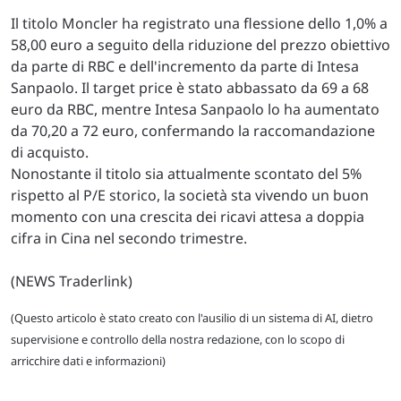
Il titolo Moncler ha registrato una flessione dello 1,0% a
58,00 euro a seguito della riduzione del prezzo obiettivo
da parte di RBC e dell'incremento da parte di Intesa
Sanpaolo. Il target price è stato abbassato da 69 a 68
euro da RBC, mentre Intesa Sanpaolo lo ha aumentato
da 70,20 a 72 euro, confermando la raccomandazione
di acquisto.
Nonostante il titolo sia attualmente scontato del 5%
rispetto al P/E storico, la società sta vivendo un buon
momento con una crescita dei ricavi attesa a doppia
cifra in Cina nel secondo trimestre.
(NEWS Traderlink)
(Questo articolo è stato creato con l'ausilio di un sistema di AI, dietro
supervisione e controllo della nostra redazione, con lo scopo di
arricchire dati e informazioni)