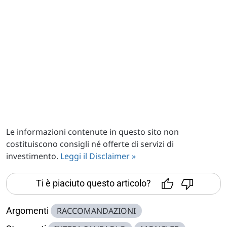
Le informazioni contenute in questo sito non
costituiscono consigli né offerte di servizi di
investimento.
Leggi il Disclaimer »
Ti è piaciuto questo articolo?
Argomenti
RACCOMANDAZIONI