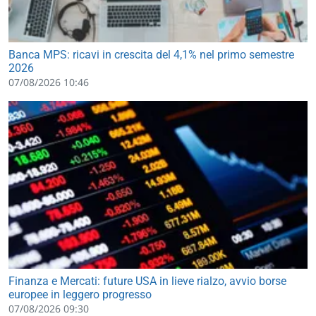
Banca MPS: ricavi in crescita del 4,1% nel primo semestre
2026
07/08/2026 10:46
Finanza e Mercati: future USA in lieve rialzo, avvio borse
europee in leggero progresso
07/08/2026 09:30