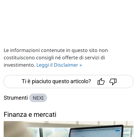
Le informazioni contenute in questo sito non
costituiscono consigli né offerte di servizi di
investimento.
Leggi il Disclaimer »
Ti è piaciuto questo articolo?
Strumenti
NEXI
Finanza e mercati