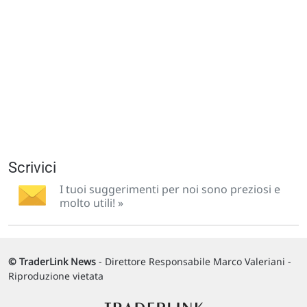
Scrivici
I tuoi suggerimenti per noi sono preziosi e
molto utili! »
© TraderLink News
- Direttore Responsabile Marco Valeriani -
Riproduzione vietata