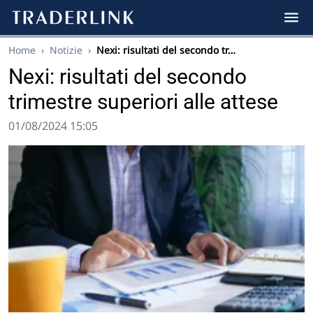
Home
›
Notizie
›
Nexi: risultati del secondo tr…
Nexi: risultati del secondo
trimestre superiori alle attese
01/08/2024 15:05