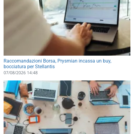
Raccomandazioni Borsa, Prysmian incassa un buy,
bocciatura per Stellantis
07/08/2026 14:48