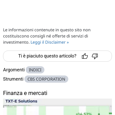
Le informazioni contenute in questo sito non
costituiscono consigli né offerte di servizi di
investimento.
Leggi il Disclaimer »
Ti è piaciuto questo articolo?
Argomenti
INDICI
Strumenti
CBS CORPORATION
Finanza e mercati