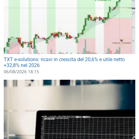
TXT e-solutions: ricavi in crescita del 20,6% e utile netto
+32,8% nel 2026
06/08/2026 18:15