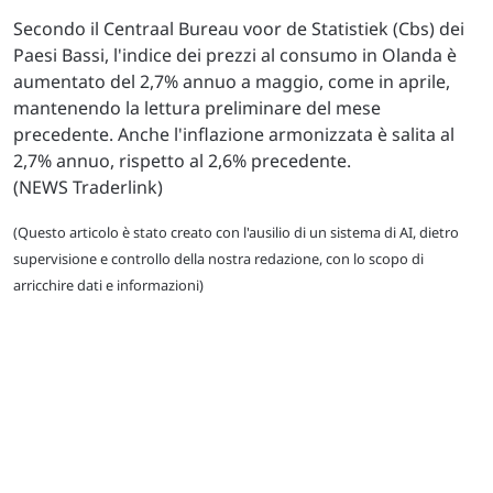
Secondo il Centraal Bureau voor de Statistiek (Cbs) dei
Paesi Bassi, l'indice dei prezzi al consumo in Olanda è
aumentato del 2,7% annuo a maggio, come in aprile,
mantenendo la lettura preliminare del mese
precedente. Anche l'inflazione armonizzata è salita al
2,7% annuo, rispetto al 2,6% precedente.
(NEWS Traderlink)
(Questo articolo è stato creato con l'ausilio di un sistema di AI, dietro
supervisione e controllo della nostra redazione, con lo scopo di
arricchire dati e informazioni)