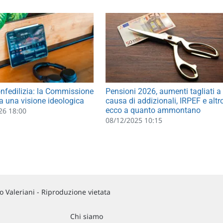
nfedilizia: la Commissione
Pensioni 2026, aumenti tagliati a
a una visione ideologica
causa di addizionali, IRPEF e altr
ecco a quanto ammontano
26 18:00
08/12/2025 10:15
 Valeriani - Riproduzione vietata
Chi siamo