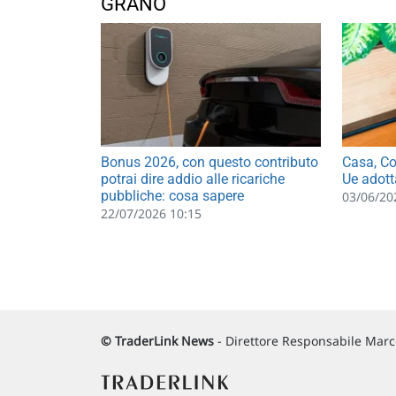
GRANO
Bonus 2026, con questo contributo
Casa, Co
potrai dire addio alle ricariche
Ue adott
pubbliche: cosa sapere
03/06/20
22/07/2026 10:15
© TraderLink News
- Direttore Responsabile Marco