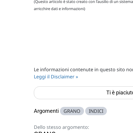
(Questo articolo è stato creato con l'ausilio di un sistema
arricchire dati e informazioni)
Le informazioni contenute in questo sito non 
Leggi il Disclaimer »
Ti è piaciu
Argomenti
GRANO
INDICI
Dello stesso argomento: