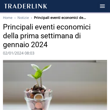
Home
›
Notizie
›
Principali eventi economici de…
Principali eventi economici
della prima settimana di
gennaio 2024
02/01/2024 08:03