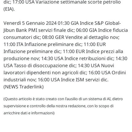
dic; 17:00 USA Variazione settimanale scorte petrolio
(EIA).
Venerdì 5 Gennaio 2024 01:30 GIA Indice S&P Global-
Jibun Bank PMI servizi finale dic; 06:00 GIA Indice fiducia
consumatori dic; 08:00 GER Vendite al dettaglio nov;
11:00 ITA Inflazione preliminare dic; 11:00 EUR
Inflazione preliminare dic; 11:00 EUR Indice prezzi alla
produzione nov; 14:30 USA Indice retribuzioni dic; 14:30
USA Tasso di disoccupazione dic; 14:30 USA Nuovi
lavoratori dipendenti non agricoli dic; 16:00 USA Ordini
industriali nov; 16:00 USA Indice ISM servizi dic.
(NEWS Traderlink)
(Questo articolo è stato creato con l'ausilio di un sistema di AI, dietro
supervisione e controllo della nostra redazione, con lo scopo di
arricchire dati e informazioni)