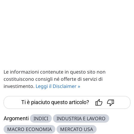
Le informazioni contenute in questo sito non
costituiscono consigli né offerte di servizi di
investimento.
Leggi il Disclaimer »
Ti è piaciuto questo articolo?
Argomenti
INDICI
INDUSTRIA E LAVORO
MACRO ECONOMIA
MERCATO USA