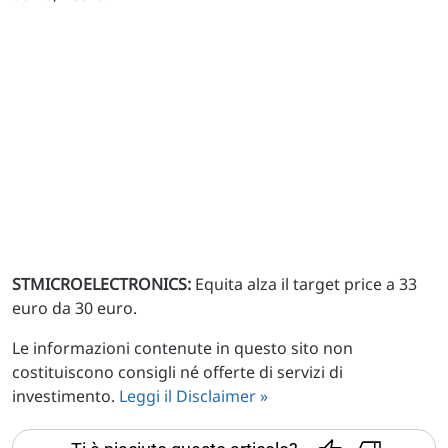
STMICROELECTRONICS:
Equita alza il target price a 33
euro da 30 euro.
Le informazioni contenute in questo sito non
costituiscono consigli né offerte di servizi di
investimento.
Leggi il Disclaimer »