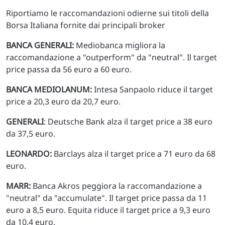
Riportiamo le raccomandazioni odierne sui titoli della
Borsa Italiana fornite dai principali broker
BANCA GENERALI:
Mediobanca migliora la
raccomandazione a "outperform" da "neutral". Il target
price passa da 56 euro a 60 euro.
BANCA MEDIOLANUM:
Intesa Sanpaolo riduce il target
price a 20,3 euro da 20,7 euro.
GENERALI
: Deutsche Bank alza il target price a 38 euro
da 37,5 euro.
LEONARDO:
Barclays alza il target price a 71 euro da 68
euro.
MARR:
Banca Akros peggiora la raccomandazione a
"neutral" da "accumulate". Il target price passa da 11
euro a 8,5 euro. Equita riduce il target price a 9,3 euro
da 10,4 euro.