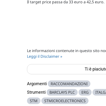
Il target price passa da 33 euro a 42,5 euro.
Le informazioni contenute in questo sito non 
Leggi il Disclaimer »
Ti è piaciu
Argomenti
RACCOMANDAZIONI
Strumenti
BARCLAYS PLC
ERG
ITALG
STM
STMICROELECTRONICS