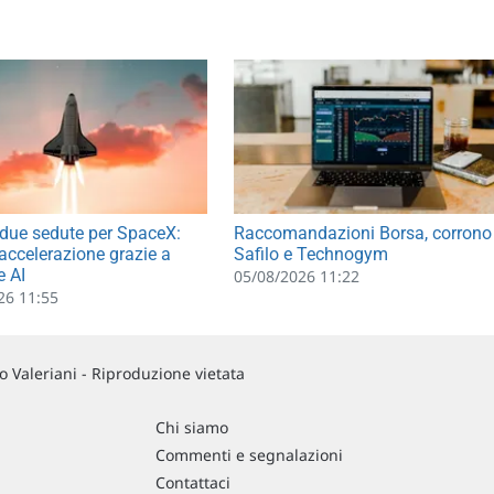
due sedute per SpaceX:
Raccomandazioni Borsa, corrono
 accelerazione grazie a
Safilo e Technogym
e AI
05/08/2026 11:22
26 11:55
 Valeriani - Riproduzione vietata
Chi siamo
Commenti e segnalazioni
Contattaci