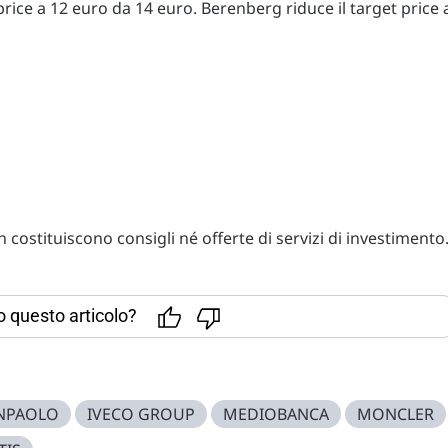
rice a 12 euro da 14 euro. Berenberg riduce il target price 
costituiscono consigli né offerte di servizi di investimento
to questo articolo?
ANPAOLO
IVECO GROUP
MEDIOBANCA
MONCLER