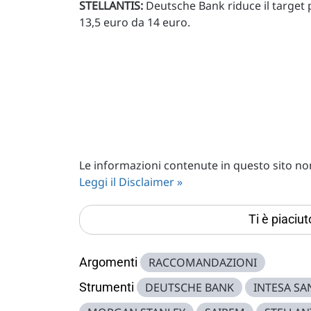
STELLANTIS:
Deutsche Bank riduce il target p
13,5 euro da 14 euro.
Le informazioni contenute in questo sito non 
Leggi il Disclaimer »
Ti è piaciu
Argomenti
RACCOMANDAZIONI
Strumenti
DEUTSCHE BANK
INTESA S