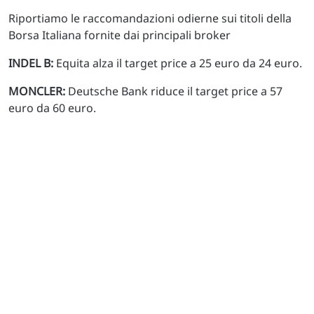
Riportiamo le raccomandazioni odierne sui titoli della
Borsa Italiana fornite dai principali broker
INDEL B:
Equita alza il target price a 25 euro da 24 euro.
MONCLER:
Deutsche Bank riduce il target price a 57
euro da 60 euro.