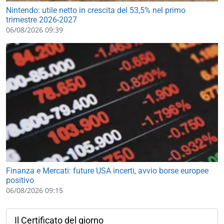
Nintendo: utile netto in crescita del 53,5% nel primo
trimestre 2026-2027
06/08/2026 09:39
Finanza e Mercati: future USA incerti, avvio borse europee
positivo
06/08/2026 09:15
Il Certificato del giorno