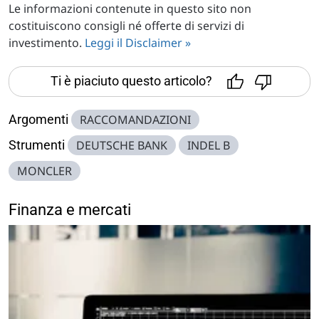
Le informazioni contenute in questo sito non
costituiscono consigli né offerte di servizi di
investimento.
Leggi il Disclaimer »
Ti è piaciuto questo articolo?
Argomenti
RACCOMANDAZIONI
Strumenti
DEUTSCHE BANK
INDEL B
MONCLER
Finanza e mercati