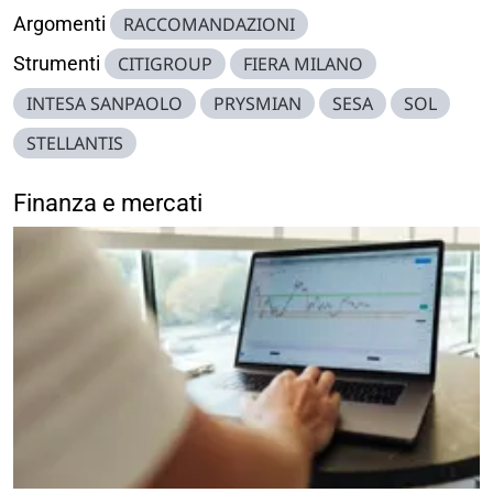
Argomenti
RACCOMANDAZIONI
Strumenti
CITIGROUP
FIERA MILANO
INTESA SANPAOLO
PRYSMIAN
SESA
SOL
STELLANTIS
Finanza e mercati