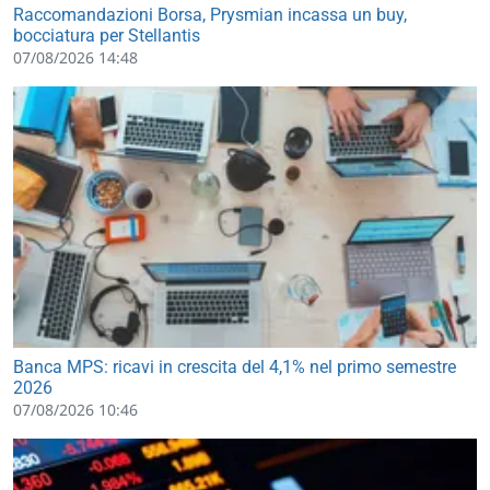
Raccomandazioni Borsa, Prysmian incassa un buy,
bocciatura per Stellantis
07/08/2026 14:48
Banca MPS: ricavi in crescita del 4,1% nel primo semestre
2026
07/08/2026 10:46