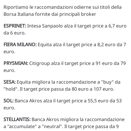
Riportiamo le raccomandazioni odierne sui titoli della
Borsa Italiana fornite dai principali broker
ESPRINET:
Intesa Sanpaolo alza il target price a 6,7 euro
da 6 euro.
FIERA MILANO:
Equita alza il target price a 8,2 euro da 7
euro.
PRYSMIAN:
Citigroup alza il target price a 91 euro da 79
euro.
SESA:
Equita migliora la raccomandazione a "buy" da
"hold". Il target price passa da 80 euro a 107 euro.
SOL:
Banca Akros alza il target price a 55,5 euro da 53
euro.
STELLANTIS:
Banca Akros migliora la raccomandazione
a "accumulate" a "neutral". Il target price passa da 9