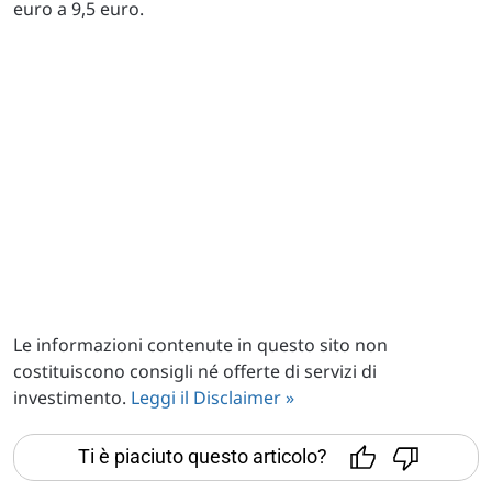
euro a 9,5 euro.
Le informazioni contenute in questo sito non
costituiscono consigli né offerte di servizi di
investimento.
Leggi il Disclaimer »
Ti è piaciuto questo articolo?