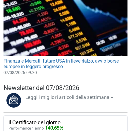
Finanza e Mercati: future USA in lieve rialzo, avvio borse
europee in leggero progresso
07/08/2026 09:30
Newsletter del 07/08/2026
Leggi i migliori articoli della settimana »
Il Certificato del giorno
140,65%
Performance 1 anno