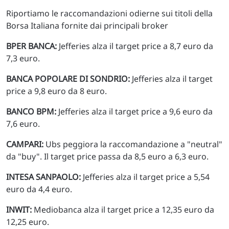
Riportiamo le raccomandazioni odierne sui titoli della
Borsa Italiana fornite dai principali broker
BPER BANCA:
Jefferies alza il target price a 8,7 euro da
7,3 euro.
BANCA POPOLARE DI SONDRIO:
Jefferies alza il target
price a 9,8 euro da 8 euro.
BANCO BPM:
Jefferies alza il target price a 9,6 euro da
7,6 euro.
CAMPARI:
Ubs peggiora la raccomandazione a "neutral"
da "buy". Il target price passa da 8,5 euro a 6,3 euro.
INTESA SANPAOLO:
Jefferies alza il target price a 5,54
euro da 4,4 euro.
INWIT:
Mediobanca alza il target price a 12,35 euro da
12,25 euro.