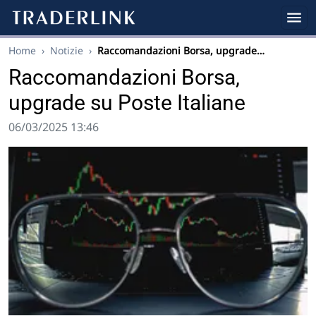
Home
›
Notizie
›
Raccomandazioni Borsa, upgrade…
Raccomandazioni Borsa,
upgrade su Poste Italiane
06/03/2025 13:46