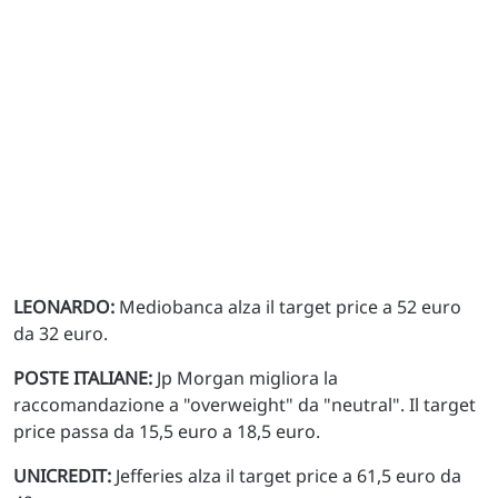
LEONARDO:
Mediobanca alza il target price a 52 euro
da 32 euro.
POSTE ITALIANE:
Jp Morgan migliora la
raccomandazione a "overweight" da "neutral". Il target
price passa da 15,5 euro a 18,5 euro.
UNICREDIT:
Jefferies alza il target price a 61,5 euro da