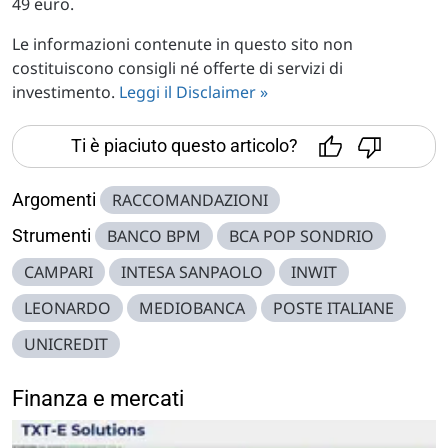
49 euro.
Le informazioni contenute in questo sito non
costituiscono consigli né offerte di servizi di
investimento.
Leggi il Disclaimer »
Ti è piaciuto questo articolo?
Argomenti
RACCOMANDAZIONI
Strumenti
BANCO BPM
BCA POP SONDRIO
CAMPARI
INTESA SANPAOLO
INWIT
LEONARDO
MEDIOBANCA
POSTE ITALIANE
UNICREDIT
Finanza e mercati