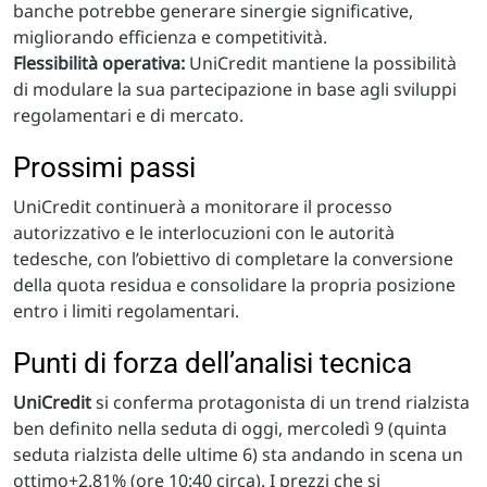
banche potrebbe generare sinergie significative,
migliorando efficienza e competitività.
Flessibilità operativa:
UniCredit mantiene la possibilità
di modulare la sua partecipazione in base agli sviluppi
regolamentari e di mercato.
Prossimi passi
UniCredit continuerà a monitorare il processo
autorizzativo e le interlocuzioni con le autorità
tedesche, con l’obiettivo di completare la conversione
della quota residua e consolidare la propria posizione
entro i limiti regolamentari.
Punti di forza dell’analisi tecnica
UniCredit
si conferma protagonista di un trend rialzista
ben definito nella seduta di oggi, mercoledì 9 (quinta
seduta rialzista delle ultime 6) sta andando in scena un
ottimo+2.81% (ore 10:40 circa). I prezzi che si