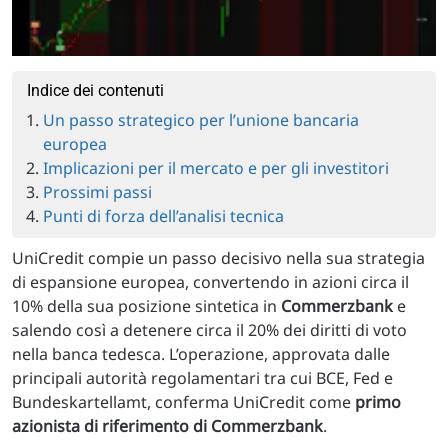
Indice dei contenuti
Un passo strategico per l’unione bancaria
europea
Implicazioni per il mercato e per gli investitori
Prossimi passi
Punti di forza dell’analisi tecnica
UniCredit compie un passo decisivo nella sua strategia
di espansione europea, convertendo in azioni circa il
10% della sua posizione sintetica in
Commerzbank
e
salendo così a detenere circa il 20% dei diritti di voto
nella banca tedesca. L’operazione, approvata dalle
principali autorità regolamentari tra cui BCE, Fed e
Bundeskartellamt, conferma UniCredit come
primo
azionista di riferimento di Commerzbank
.