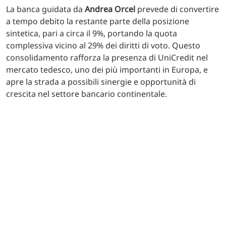
La banca guidata da
Andrea Orcel
prevede di convertire
a tempo debito la restante parte della posizione
sintetica, pari a circa il 9%, portando la quota
complessiva vicino al 29% dei diritti di voto. Questo
consolidamento rafforza la presenza di UniCredit nel
mercato tedesco, uno dei più importanti in Europa, e
apre la strada a possibili sinergie e opportunità di
crescita nel settore bancario continentale.