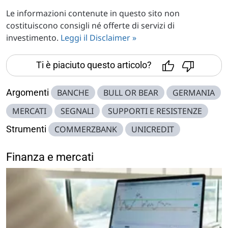
Le informazioni contenute in questo sito non
costituiscono consigli né offerte di servizi di
investimento.
Leggi il Disclaimer »
Ti è piaciuto questo articolo?
Argomenti
BANCHE
BULL OR BEAR
GERMANIA
MERCATI
SEGNALI
SUPPORTI E RESISTENZE
Strumenti
COMMERZBANK
UNICREDIT
Finanza e mercati