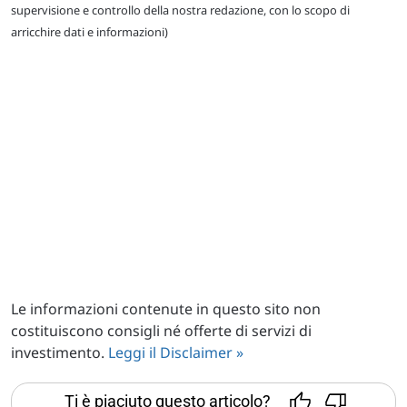
supervisione e controllo della nostra redazione, con lo scopo di
arricchire dati e informazioni)
Le informazioni contenute in questo sito non
costituiscono consigli né offerte di servizi di
investimento.
Leggi il Disclaimer »
Ti è piaciuto questo articolo?