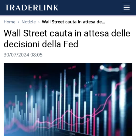
Home
›
Notizie
›
Wall Street cauta in attesa de…
Wall Street cauta in attesa delle
decisioni della Fed
30/07/2024 08:05