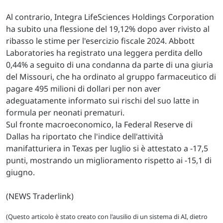
Al contrario, Integra LifeSciences Holdings Corporation
ha subito una flessione del 19,12% dopo aver rivisto al
ribasso le stime per l'esercizio fiscale 2024. Abbott
Laboratories ha registrato una leggera perdita dello
0,44% a seguito di una condanna da parte di una giuria
del Missouri, che ha ordinato al gruppo farmaceutico di
pagare 495 milioni di dollari per non aver
adeguatamente informato sui rischi del suo latte in
formula per neonati prematuri.
Sul fronte macroeconomico, la Federal Reserve di
Dallas ha riportato che l'indice dell'attività
manifatturiera in Texas per luglio si è attestato a -17,5
punti, mostrando un miglioramento rispetto ai -15,1 di
giugno.
(NEWS Traderlink)
(Questo articolo è stato creato con l'ausilio di un sistema di AI, dietro