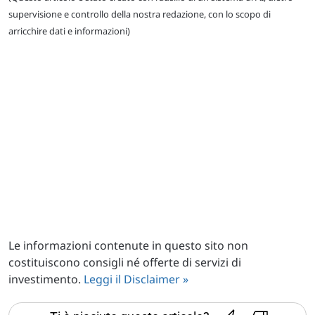
supervisione e controllo della nostra redazione, con lo scopo di
arricchire dati e informazioni)
Le informazioni contenute in questo sito non
costituiscono consigli né offerte di servizi di
investimento.
Leggi il Disclaimer »