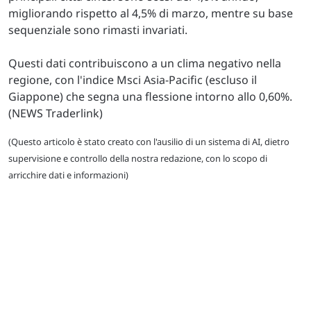
migliorando rispetto al 4,5% di marzo, mentre su base
sequenziale sono rimasti invariati.
Questi dati contribuiscono a un clima negativo nella
regione, con l'indice Msci Asia-Pacific (escluso il
Giappone) che segna una flessione intorno allo 0,60%.
(NEWS Traderlink)
(Questo articolo è stato creato con l'ausilio di un sistema di AI, dietro
supervisione e controllo della nostra redazione, con lo scopo di
arricchire dati e informazioni)