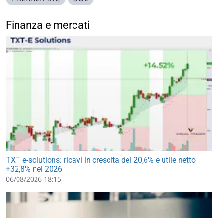
Finanza e mercati
TXT e-solutions: ricavi in crescita del 20,6% e utile netto
+32,8% nel 2026
06/08/2026 18:15