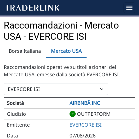
Raccomandazioni - Mercato
USA - EVERCORE ISI
Borsa Italiana
Mercato USA
Raccomandazioni operative su titoli azionari del
Mercato USA, emesse dalla società EVERCORE ISI.
AIRBNBÂ INC
+
OUTPERFORM
EVERCORE ISI
07/08/2026