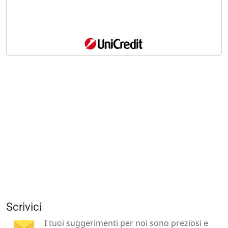
Scrivici
I tuoi suggerimenti per noi sono preziosi e