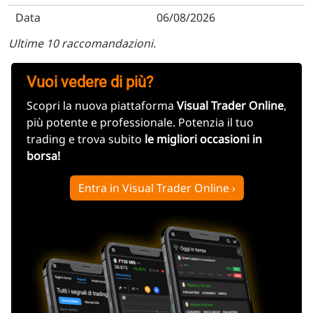
06/08/2026
Ultime 10 raccomandazioni.
Vuoi vedere di più?
Scopri la nuova piattaforma
Visual Trader Online
,
più potente e professionale. Potenzia il tuo
trading e trova subito
le migliori occasioni in
borsa!
Entra in Visual Trader Online ›