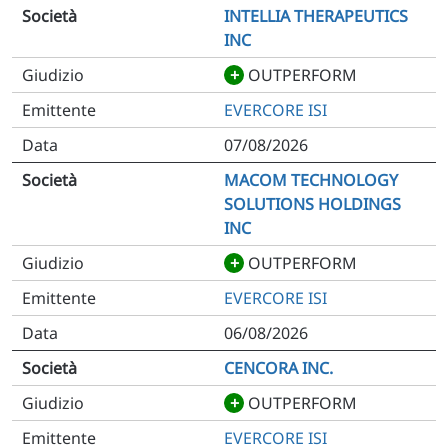
INTELLIA THERAPEUTICS
INC
+
OUTPERFORM
EVERCORE ISI
07/08/2026
MACOM TECHNOLOGY
SOLUTIONS HOLDINGS
INC
+
OUTPERFORM
EVERCORE ISI
06/08/2026
CENCORA INC.
+
OUTPERFORM
EVERCORE ISI