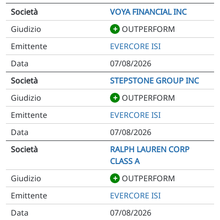
VOYA FINANCIAL INC
+
OUTPERFORM
EVERCORE ISI
07/08/2026
STEPSTONE GROUP INC
+
OUTPERFORM
EVERCORE ISI
07/08/2026
RALPH LAUREN CORP
CLASS A
+
OUTPERFORM
EVERCORE ISI
07/08/2026