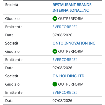
RESTAURANT BRANDS
INTERNATIONAL INC
+
OUTPERFORM
EVERCORE ISI
07/08/2026
ONTO INNOVATION INC
+
OUTPERFORM
EVERCORE ISI
07/08/2026
ON HOLDING LTD
+
OUTPERFORM
EVERCORE ISI
07/08/2026