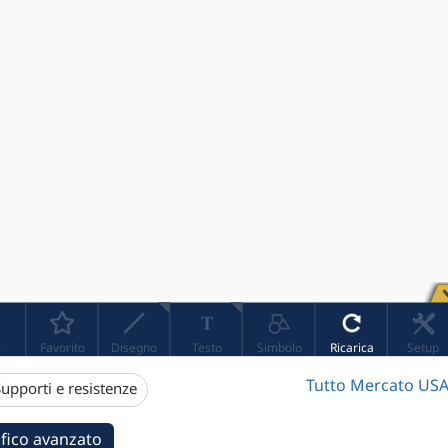
Tutto Mercato USA
upporti e resistenze
fico avanzato