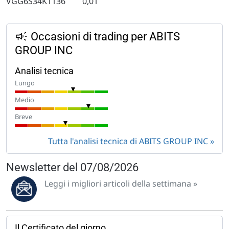
VGG6S34K1136
0,01
Occasioni di trading per ABITS
GROUP INC
Analisi tecnica
Lungo
Medio
Breve
Tutta l'analisi tecnica di ABITS GROUP INC
Newsletter del 07/08/2026
Leggi i migliori articoli della settimana »
Il Certificato del giorno