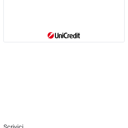
Scrivici