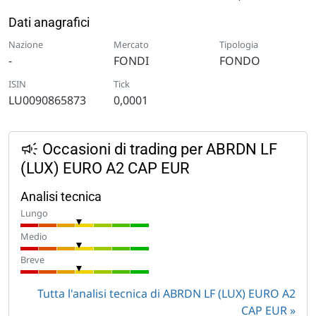
Dati anagrafici
Nazione
Mercato
Tipologia
-
FONDI
FONDO
ISIN
Tick
LU0090865873
0,0001
Occasioni di trading per ABRDN LF
(LUX) EURO A2 CAP EUR
Analisi tecnica
Lungo
Medio
Breve
Tutta l'analisi tecnica di ABRDN LF (LUX) EURO A2
CAP EUR