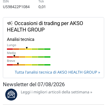
ISIN
Tick
US98422P1084
0,01
Occasioni di trading per AKSO
HEALTH GROUP
Analisi tecnica
Lungo
Medio
Breve
Tutta l'analisi tecnica di AKSO HEALTH GROUP
Newsletter del 07/08/2026
Leggi i migliori articoli della settimana »