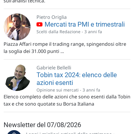
sull'analisi tecnica.
Pietro Origlia
Mercati tra PMI e trimestrali
Scelti dalla Redazione -
3 anni fa
Piazza Affari rompe il trading range, spingendosi oltre
la soglia dei 31.000 punti ...
Gabriele Bellelli
Tobin tax 2024: elenco delle
azioni esenti
Opinione sui mercati -
3 anni fa
Elenco completo delle azioni che sono esenti dalla Tobin
tax e che sono quotate su Borsa Italiana
Newsletter del 07/08/2026