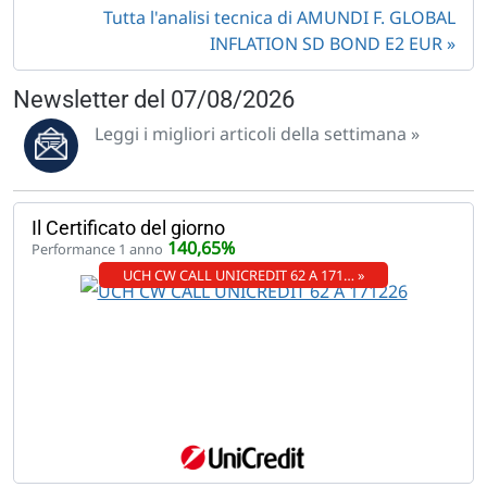
Tutta l'analisi tecnica di AMUNDI F. GLOBAL
INFLATION SD BOND E2 EUR
Newsletter del 07/08/2026
Leggi i migliori articoli della settimana »
Il Certificato del giorno
140,65%
Performance 1 anno
UCH CW CALL UNICREDIT 62 A 171… »