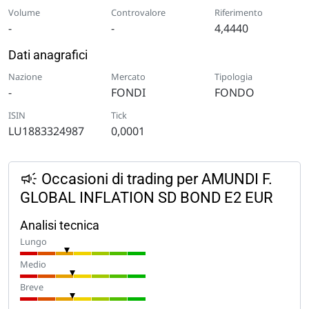
Volume
Controvalore
Riferimento
-
-
4,4440
Dati anagrafici
Nazione
Mercato
Tipologia
-
FONDI
FONDO
ISIN
Tick
LU1883324987
0,0001
Occasioni di trading per AMUNDI F.
GLOBAL INFLATION SD BOND E2 EUR
Analisi tecnica
Lungo
Medio
Breve