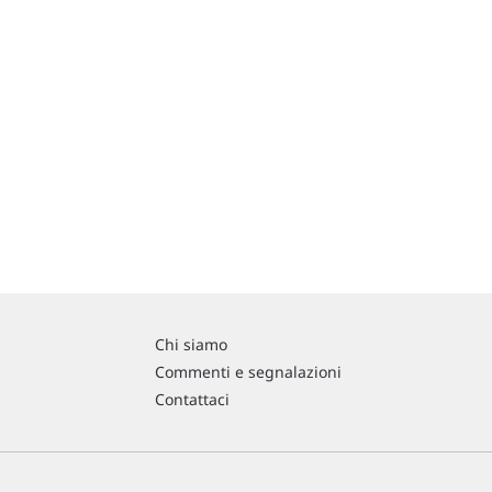
Chi siamo
Commenti e segnalazioni
Contattaci