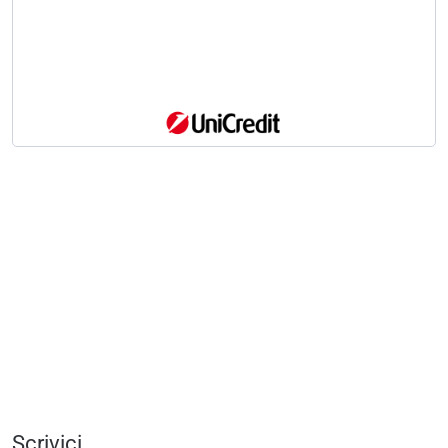
Scrivici