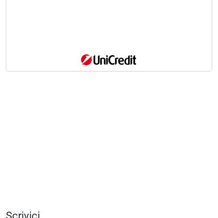
Scrivici