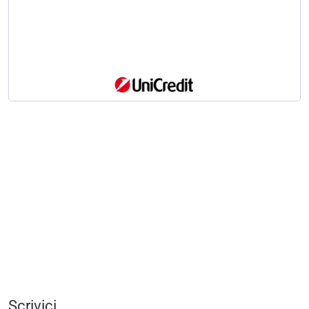
Scrivici