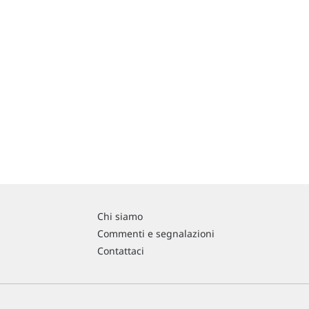
Chi siamo
Commenti e segnalazioni
Contattaci