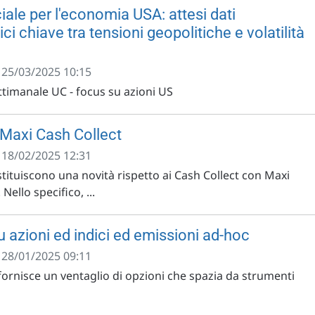
ale per l'economia USA: attesi dati
 chiave tra tensioni geopolitiche e volatilità
- 25/03/2025 10:15
imanale UC - focus su azioni US
 Maxi Cash Collect
- 18/02/2025 12:31
tituiscono una novità rispetto ai Cash Collect con Maxi
ello specifico, ...
 azioni ed indici ed emissioni ad-hoc
- 28/01/2025 09:11
ornisce un ventaglio di opzioni che spazia da strumenti