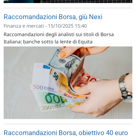
Raccomandazioni Borsa, giù Nexi
Finanza e mercati - 15/10/2025 15:40
Raccomandazioni degli analisti sui titoli di Borsa
Italiana: banche sotto la lente di Equita
Raccomandazioni Borsa, obiettivo 40 euro