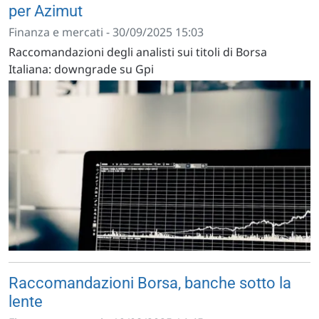
per Azimut
Finanza e mercati - 30/09/2025 15:03
Raccomandazioni degli analisti sui titoli di Borsa
Italiana: downgrade su Gpi
Raccomandazioni Borsa, banche sotto la
lente