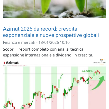
Azimut 2025 da record: crescita
esponenziale e nuove prospettive globali
Finanza e mercati - 13/01/2026 10:10
Scopri il report completo con analisi tecnica,
espansione internazionale e dividendi in crescita.