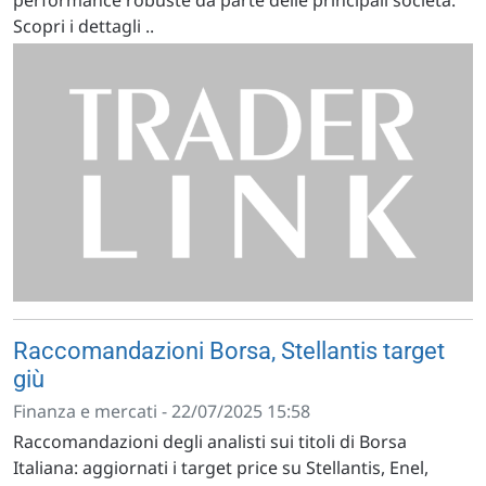
Scopri i dettagli ..
Raccomandazioni Borsa, Stellantis target
giù
Finanza e mercati - 22/07/2025 15:58
Raccomandazioni degli analisti sui titoli di Borsa
Italiana: aggiornati i target price su Stellantis, Enel,