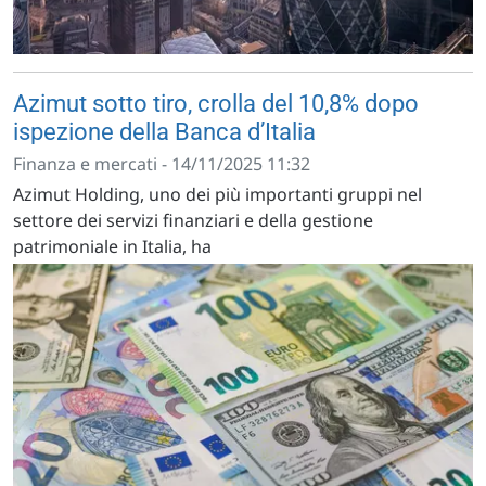
Azimut sotto tiro, crolla del 10,8% dopo
ispezione della Banca d’Italia
Finanza e mercati - 14/11/2025 11:32
Azimut Holding, uno dei più importanti gruppi nel
settore dei servizi finanziari e della gestione
patrimoniale in Italia, ha