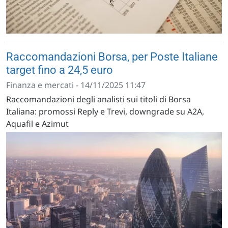
Raccomandazioni Borsa, per Poste Italiane
target fino a 24,5 euro
Finanza e mercati - 14/11/2025 11:47
Raccomandazioni degli analisti sui titoli di Borsa
Italiana: promossi Reply e Trevi, downgrade su A2A,
Aquafil e Azimut