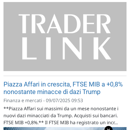
Piazza Affari in crescita, FTSE MIB a +0,8%
nonostante minacce di dazi Trump
Finanza e mercati - 09/07/2025 09:53
**Piazza Affari sui massimi da un mese nonostante i
nuovi dazi minacciati da Trump. Acquisti sui bancari.
FTSE MIB +0,8%.** Il FTSE MIB ha registrato un incr...
×