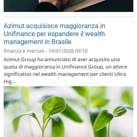
Azimut acquisisce maggioranza in
Unifinance per espandere il wealth
management in Brasile
Finanza e mercati - 19/01/2026 09:10
Azimut Group ha annunciato di aver acquisito una
quota di maggioranza in Unifinance Group, un attore
significativo nel wealth management per clienti Ultra
Hig...