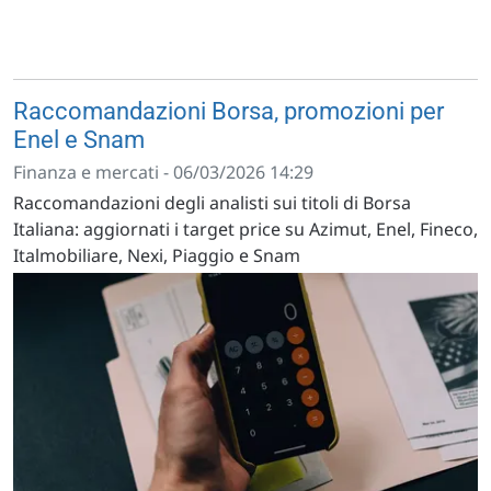
Raccomandazioni Borsa, promozioni per
Enel e Snam
Finanza e mercati - 06/03/2026 14:29
Raccomandazioni degli analisti sui titoli di Borsa
Italiana: aggiornati i target price su Azimut, Enel, Fineco,
Italmobiliare, Nexi, Piaggio e Snam