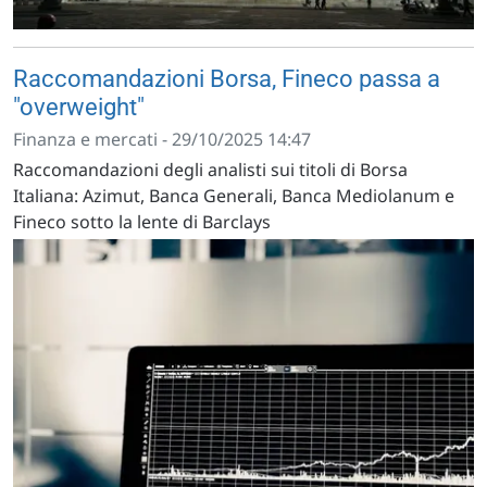
Raccomandazioni Borsa, Fineco passa a
"overweight"
Finanza e mercati - 29/10/2025 14:47
Raccomandazioni degli analisti sui titoli di Borsa
Italiana: Azimut, Banca Generali, Banca Mediolanum e
Fineco sotto la lente di Barclays