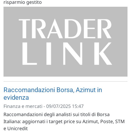
risparmio gestito
Raccomandazioni Borsa, Azimut in
evidenza
Finanza e mercati - 09/07/2025 15:47
Raccomandazioni degli analisti sui titoli di Borsa
Italiana: aggiornati i target price su Azimut, Poste, STM
e Unicredit