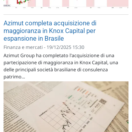
Azimut completa acquisizione di
maggioranza in Knox Capital per
espansione in Brasile
Finanza e mercati - 19/12/2025 15:30
Azimut Group ha completato l'acquisizione di una
partecipazione di maggioranza in Knox Capital, una
delle principali società brasiliane di consulenza
patrimo...