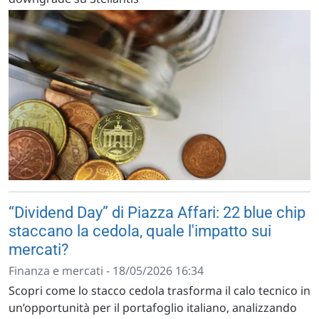
“Dividend Day” di Piazza Affari: 22 blue chip
staccano la cedola, quale l'impatto sui
mercati?
Finanza e mercati - 18/05/2026 16:34
Scopri come lo stacco cedola trasforma il calo tecnico in
un’opportunità per il portafoglio italiano, analizzando