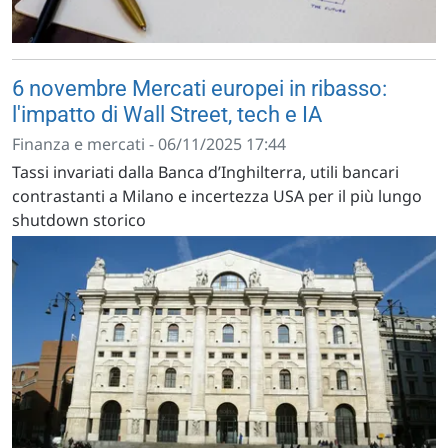
6 novembre Mercati europei in ribasso:
l'impatto di Wall Street, tech e IA
Finanza e mercati - 06/11/2025 17:44
Tassi invariati dalla Banca d’Inghilterra, utili bancari
contrastanti a Milano e incertezza USA per il più lungo
shutdown storico